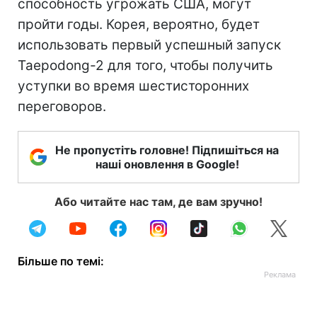
способность угрожать США, могут
пройти годы. Корея, вероятно, будет
использовать первый успешный запуск
Taepodong-2 для того, чтобы получить
уступки во время шестисторонних
переговоров.
Не пропустіть головне! Підпишіться на
наші оновлення в Google!
Або читайте нас там, де вам зручно!
Більше по темі: