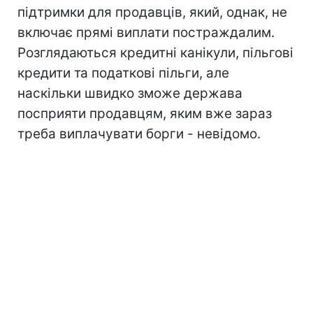
підтримки для продавців, який, однак, не
включає прямі виплати постраждалим.
Розглядаються кредитні канікули, пільгові
кредити та податкові пільги, але
наскільки швидко зможе держава
посприяти продавцям, яким вже зараз
треба виплачувати борги - невідомо.