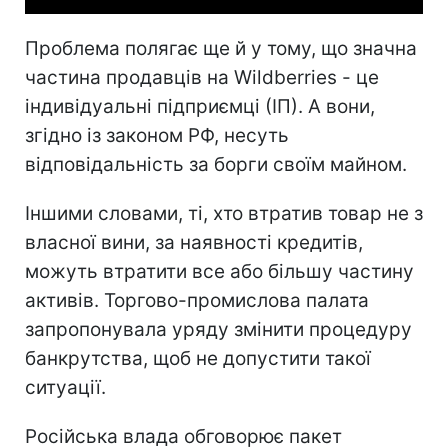
Проблема полягає ще й у тому, що значна
частина продавців на Wildberries - це
індивідуальні підприємці (ІП). А вони,
згідно із законом РФ, несуть
відповідальність за борги своїм майном.
Іншими словами, ті, хто втратив товар не з
власної вини, за наявності кредитів,
можуть втратити все або більшу частину
активів. Торгово-промислова палата
запропонувала уряду змінити процедуру
банкрутства, щоб не допустити такої
ситуації.
Російська влада обговорює пакет