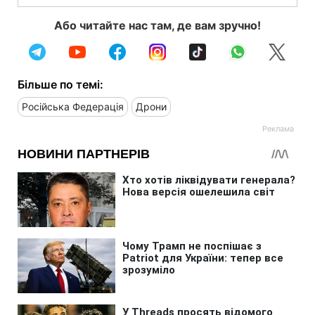
Або читайте нас там, де вам зручно!
Більше по темі:
Російська Федерація
Дрони