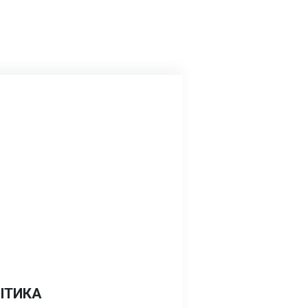
ІТИКА