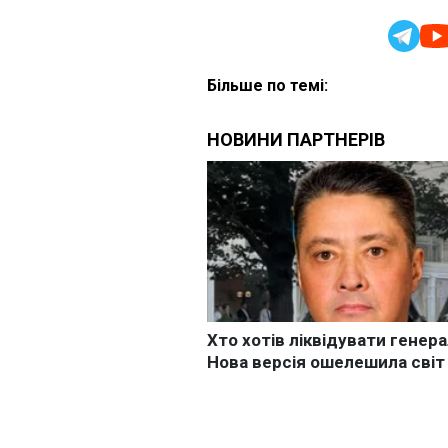
Більше по темі: