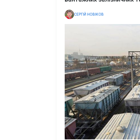
СЕРГІЙ НОВІКОВ