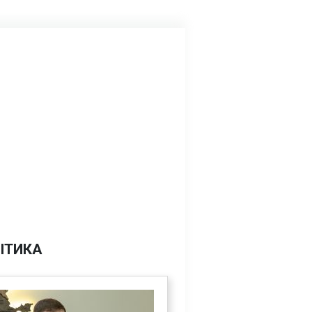
ІТИКА