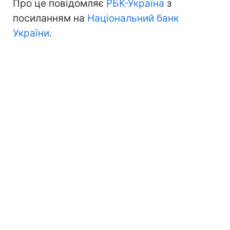
Про це повідомляє
РБК-Україна
з
посиланням на
Національний банк
України
.