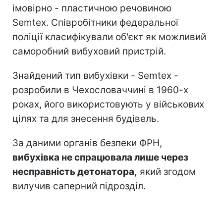
імовірно - пластичною речовиною
Semtex. Співробітники федеральної
поліції класифікували об'єкт як можливий
саморобний вибуховий пристрій.
Знайдений тип вибухівки - Semtex -
розробили в Чехословаччині в 1960-х
роках, його використовують у військових
цілях та для знесення будівель.
За даними органів безпеки ФРН,
вибухівка не спрацювала лише через
несправність детонатора,
який згодом
вилучив саперний підрозділ.