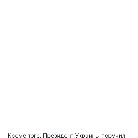
Кроме того, Президент Украины поручил