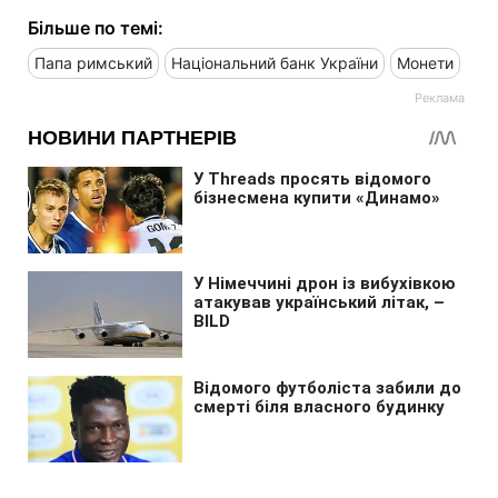
Більше по темі:
Папа римський
Національний банк України
Монети