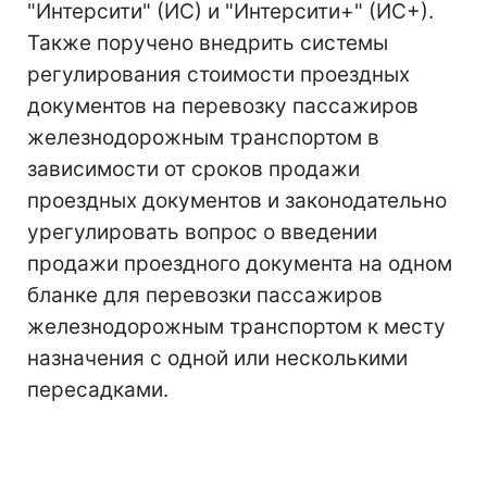
"Интерсити" (ИС) и "Интерсити+" (ИС+).
Также поручено внедрить системы
регулирования стоимости проездных
документов на перевозку пассажиров
железнодорожным транспортом в
зависимости от сроков продажи
проездных документов и законодательно
урегулировать вопрос о введении
продажи проездного документа на одном
бланке для перевозки пассажиров
железнодорожным транспортом к месту
назначения с одной или несколькими
пересадками.