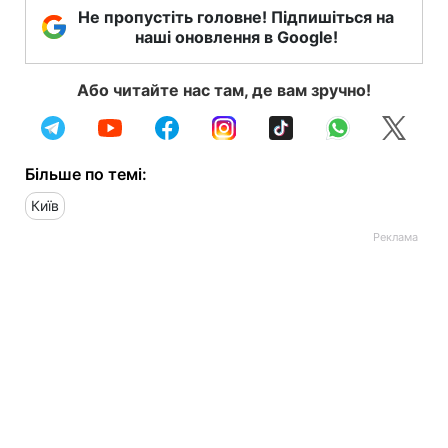
Не пропустіть головне! Підпишіться на
наші оновлення в Google!
Або читайте нас там, де вам зручно!
Більше по темі:
Київ