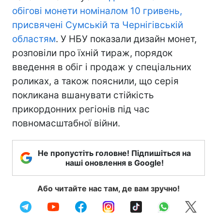
обігові монети номіналом 10 гривень,
присвячені Сумській та Чернігівській
областям
. У НБУ показали дизайн монет,
розповіли про їхній тираж, порядок
введення в обіг і продаж у спеціальних
роликах, а також пояснили, що серія
покликана вшанувати стійкість
прикордонних регіонів під час
повномасштабної війни.
Не пропустіть головне! Підпишіться на
наші оновлення в Google!
Або читайте нас там, де вам зручно!