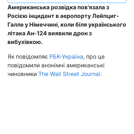
Американська розвідка пов'язала з
Росією інцидент в аеропорту Лейпциг-
Галле у Німеччині, коли біля українського
літака Ан-124 виявили дрон з
вибухівкою.
Як повідомляє
РБК-Україна
, про це
повідомили анонімні американські
чиновники
The Wall Street Journal.