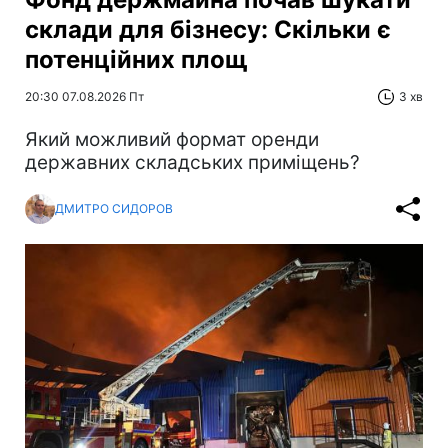
склади для бізнесу: Скільки є
потенційних площ
20:30 07.08.2026 Пт
3 хв
Який можливий формат оренди
державних складських приміщень?
ДМИТРО СИДОРОВ