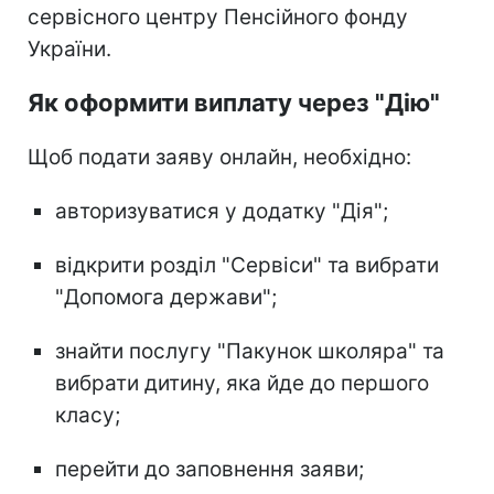
сервісного центру Пенсійного фонду
України.
Як оформити виплату через "Дію"
Щоб подати заяву онлайн, необхідно:
авторизуватися у додатку "Дія";
відкрити розділ "Сервіси" та вибрати
"Допомога держави";
знайти послугу "Пакунок школяра" та
вибрати дитину, яка йде до першого
класу;
перейти до заповнення заяви;