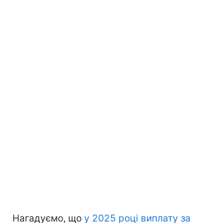
Нагадуємо, що
у 2025 році виплату за