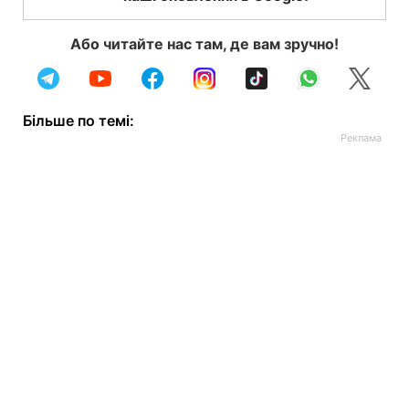
Або читайте нас там, де вам зручно!
Більше по темі: