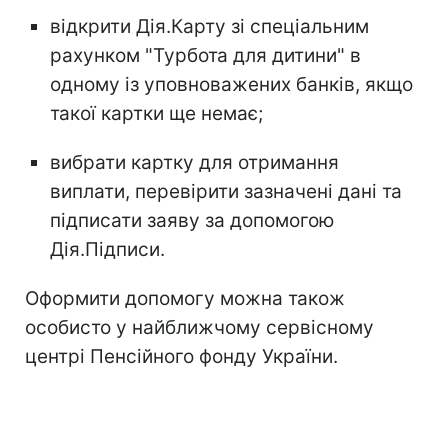
відкрити Дія.Карту зі спеціальним
рахунком "Турбота для дитини" в
одному із уповноважених банків, якщо
такої картки ще немає;
вибрати картку для отримання
виплати, перевірити зазначені дані та
підписати заяву за допомогою
Дія.Підписи.
Оформити допомогу можна також
особисто у найближчому сервісному
центрі Пенсійного фонду України.