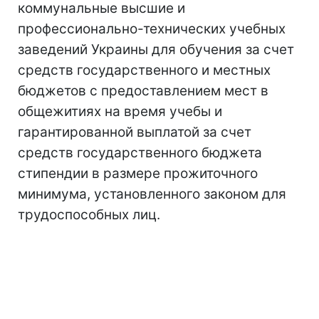
коммунальные высшие и
профессионально-технических учебных
заведений Украины для обучения за счет
средств государственного и местных
бюджетов с предоставлением мест в
общежитиях на время учебы и
гарантированной выплатой за счет
средств государственного бюджета
стипендии в размере прожиточного
минимума, установленного законом для
трудоспособных лиц.