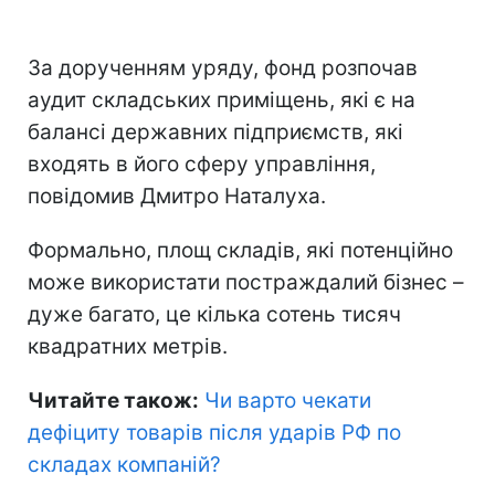
За дорученням уряду, фонд розпочав
аудит складських приміщень, які є на
балансі державних підприємств, які
входять в його сферу управління,
повідомив Дмитро Наталуха.
Формально, площ складів, які потенційно
може використати постраждалий бізнес –
дуже багато, це кілька сотень тисяч
квадратних метрів.
Читайте також:
Чи варто чекати
дефіциту товарів після ударів РФ по
складах компаній
?