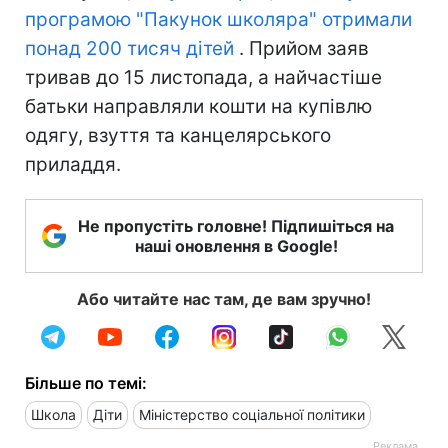
програмою "Пакунок школяра" отримали
понад 200 тисяч дітей
. Прийом заяв
тривав до 15 листопада, а найчастіше
батьки направляли кошти на купівлю
одягу, взуття та канцелярського
приладдя.
Не пропустіть головне! Підпишіться на
наші оновлення в Google!
Або читайте нас там, де вам зручно!
Більше по темі:
Школа
Діти
Міністерство соціальної політики