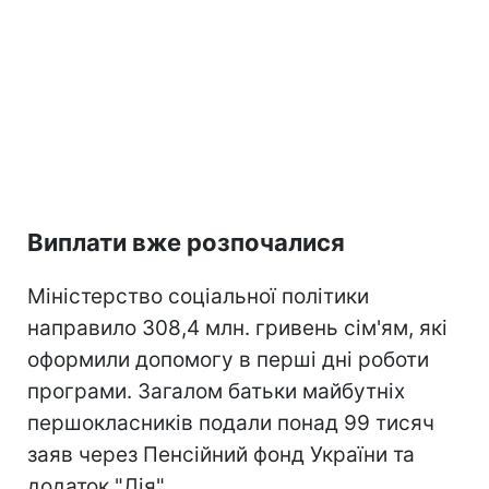
Виплати вже розпочалися
Міністерство соціальної політики
направило 308,4 млн. гривень сім'ям, які
оформили допомогу в перші дні роботи
програми. Загалом батьки майбутніх
першокласників подали понад 99 тисяч
заяв через Пенсійний фонд України та
додаток "Дія".