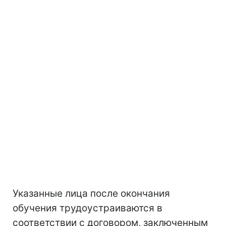
Указанные лица после окончания
обучения трудоустраиваются в
соответствии с договором, заключенным