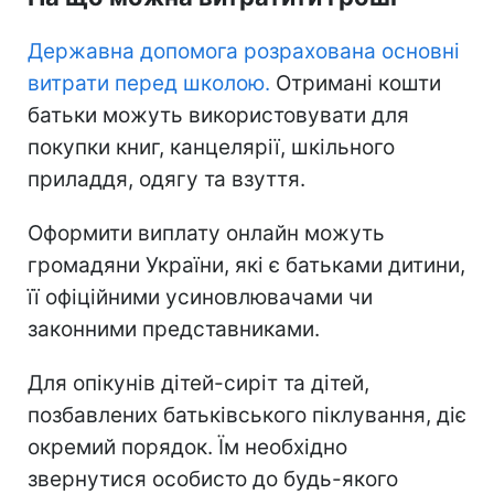
Державна допомога розрахована основні
витрати перед школою.
Отримані кошти
батьки можуть використовувати для
покупки книг, канцелярії, шкільного
приладдя, одягу та взуття.
Оформити виплату онлайн можуть
громадяни України, які є батьками дитини,
її офіційними усиновлювачами чи
законними представниками.
Для опікунів дітей-сиріт та дітей,
позбавлених батьківського піклування, діє
окремий порядок. Їм необхідно
звернутися особисто до будь-якого