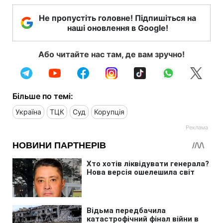
Не пропустіть головне! Підпишіться на
наші оновлення в Google!
Або читайте нас там, де вам зручно!
Більше по темі:
Україна
ТЦК
Суд
Корупція