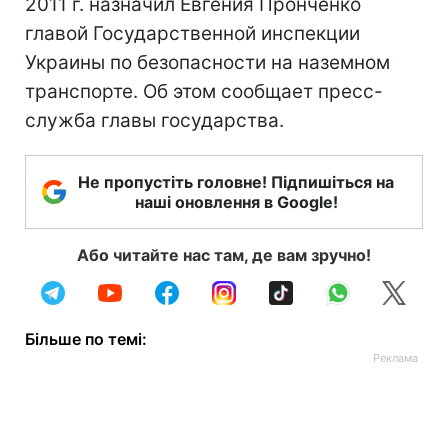
2011 г. назначил Евгения Пронченко
главой Государственной инспекции
Украины по безопасности на наземном
транспорте. Об этом сообщает пресс-
служба главы государства.
Не пропустіть головне! Підпишіться на
наші оновлення в Google!
Або читайте нас там, де вам зручно!
Більше по темі: