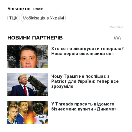
Більше по темі:
ТЦК
Мобілізація в Україні