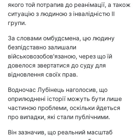
якого той потрапив до реанімації, а також
ситуацію з людиною з інвалідністю II
групи.
За словами омбудсмена, цю людину
безпідставно залишали
військовозобов'язаною, через що їй
довелося звертатися до суду для
відновлення своїх прав.
Водночас Лубінець наголосив, що
оприлюднені історії можуть бути лише
частиною проблеми, оскільки йдеться
про випадки, які стали публічними.
Він зазначив, що реальний масштаб