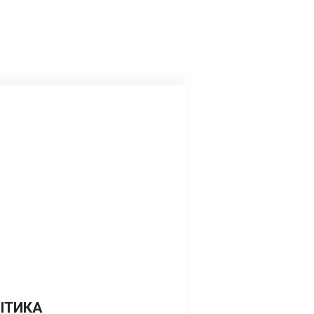
ІТИКА