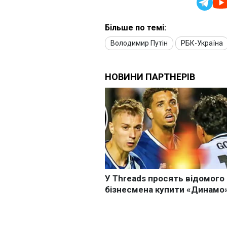
Більше по темі:
Володимир Путін
РБК-Україна