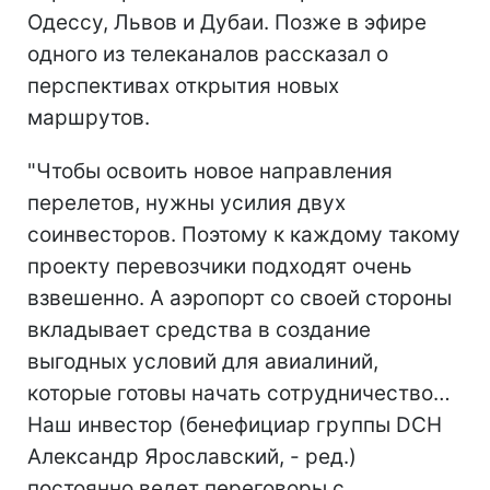
Одессу, Львов и Дубаи. Позже в эфире
одного из телеканалов рассказал о
перспективах открытия новых
маршрутов.
"Чтобы освоить новое направления
перелетов, нужны усилия двух
соинвесторов. Поэтому к каждому такому
проекту перевозчики подходят очень
взвешенно. А аэропорт со своей стороны
вкладывает средства в создание
выгодных условий для авиалиний,
которые готовы начать сотрудничество…
Наш инвестор (бенефициар группы DCH
Александр Ярославский, - ред.)
постоянно ведет переговоры с