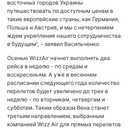
восточных городов Украины
путешествовать по доступным ценам в
такие европейские страны, как Германия,
Польша и Австрия, и мы с нетерпением
ждем укрепления нашего сотрудничества
в будущем", - заявил Васильченко.
Осенью WizzAir начнет выполнять два
рейса в неделю - по средам и
воскресеньям. А уже в весеннем
расписании следующего года количество
перелетов будет увеличено до трех в
неделю - по вторникам, четвергам и
субботам. Таким образом Вена станет
третьим направлением, выбранным
компанией Wizz Air для прямых перелетов