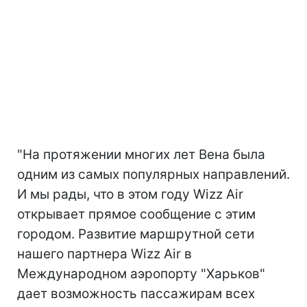
"На протяжении многих лет Вена была
одним из самых популярных направлений.
И мы рады, что в этом году Wizz Air
открывает прямое сообщение с этим
городом. Развитие маршрутной сети
нашего партнера Wizz Air в
Международном аэропорту "Харьков"
дает возможность пассажирам всех