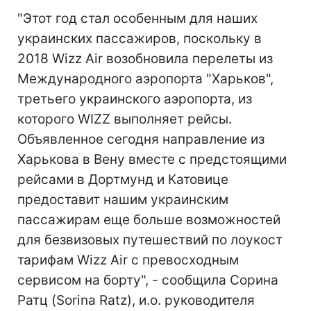
"Этот год стал особенным для наших
украинских пассажиров, поскольку в
2018 Wizz Air возобновила перелеты из
Международного аэропорта "Харьков",
третьего украинского аэропорта, из
которого WIZZ выполняет рейсы.
Объявленное сегодня направление из
Харькова в Вену вместе с предстоящими
рейсами в Дортмунд и Катовице
предоставит нашим украинским
пассажирам еще больше возможностей
для безвизовых путешествий по лоукост
тарифам Wizz Air с превосходным
сервисом на борту", - сообщила Сорина
Ратц (Sorina Ratz), и.о. руководителя