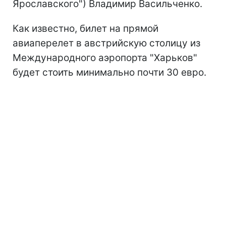
Ярославского") Владимир Васильченко.
Как известно, билет на прямой
авиаперелет в австрийскую столицу из
Международного аэропорта "Харьков"
будет стоить минимально почти 30 евро.