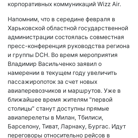
корпоративных коммуникаций Wizz Air.
Напомним, что в середине февраля в
Харьковской областной государственной
администрации состоялась совместная
пресс-конференция руководства региона
и группы DCH. Во время мероприятия
Владимир Васильченко заявил о
намерении в текущем году увеличить
пассажиропоток за счет новых
авиаперевозчиков и маршрутов. Уже в
ближайшее время жителям "первой
столицы" станут доступны прямые
авиаперелеты в Милан, Тбилиси,
Барселону, Тиват, Ларнаку, Бургас. Идут
переговоры относительно рейсов в