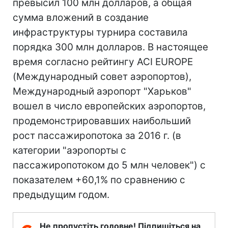
превысил 100 млн долларов, а общая
сумма вложений в создание
инфраструктуры турнира составила
порядка 300 млн долларов. В настоящее
время согласно рейтингу ACI EUROPE
(Международный совет аэропортов),
Международный аэропорт "Харьков"
вошел в число европейских аэропортов,
продемонстрировавших наибольший
рост пассажиропотока за 2016 г. (в
категории "аэропорты с
пассажиропотоком до 5 млн человек") с
показателем +60,1% по сравнению с
предыдущим годом.
Не пропустіть головне! Підпишіться на