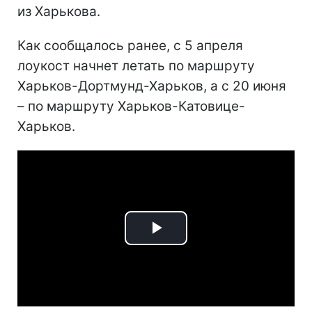
из Харькова.
Как сообщалось ранее, с 5 апреля
лоукост начнет летать по маршруту
Харьков-Дортмунд-Харьков, а с 20 июня
– по маршруту Харьков-Катовице-
Харьков.
Play
Video