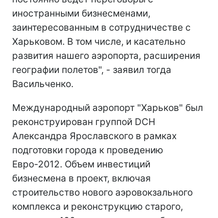
иностранными бизнесменами,
заинтересованным в сотрудничестве с
Харьковом. В том числе, и касательно
развития нашего аэропорта, расширения
географии полетов", - заявил тогда
Васильченко.
Международный аэропорт "Харьков" был
реконструирован группой DCH
Александра Ярославского в рамках
подготовки города к проведению
Евро-2012. Объем инвестиций
бизнесмена в проект, включая
строительство нового аэровокзального
комплекса и реконструкцию старого,