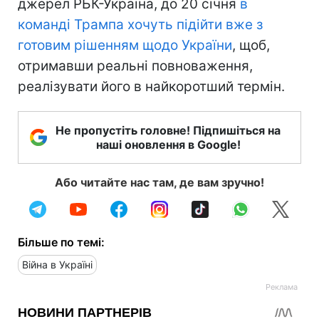
джерел РБК-Україна, до 20 січня
в
команді Трампа хочуть підійти вже з
готовим рішенням щодо України
, щоб,
отримавши реальні повноваження,
реалізувати його в найкоротший термін.
Не пропустіть головне! Підпишіться на
наші оновлення в Google!
Або читайте нас там, де вам зручно!
Більше по темі:
Війна в Україні