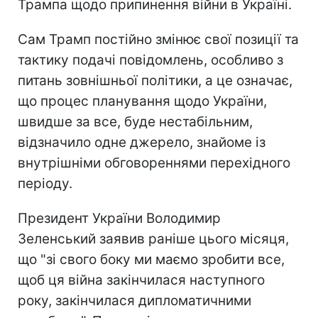
Трампа щодо припинення війни в Україні.
Сам Трамп постійно змінює свої позиції та
тактику подачі повідомлень, особливо з
питань зовнішньої політики, а це означає,
що процес планування щодо України,
швидше за все, буде нестабільним,
відзначило одне джерело, знайоме із
внутрішніми обговореннями перехідного
періоду.
Президент України Володимир
Зеленський заявив раніше цього місяця,
що "зі свого боку ми маємо зробити все,
щоб ця війна закінчилася наступного
року, закінчилася дипломатичними