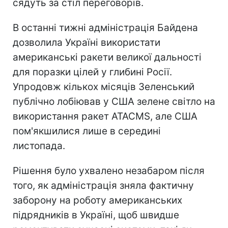
сядуть за стіл переговорів.
В останні тижні адміністрація Байдена
дозволила Україні використати
американські ракети великої дальності
для поразки цілей у глибині Росії.
Упродовж кількох місяців Зеленський
публічно лобіював у США зелене світло на
використання ракет ATACMS, але США
пом'якшилися лише в середині
листопада.
Рішення було ухвалено незабаром після
того, як адміністрація зняла фактичну
заборону на роботу американських
підрядників в Україні, щоб швидше