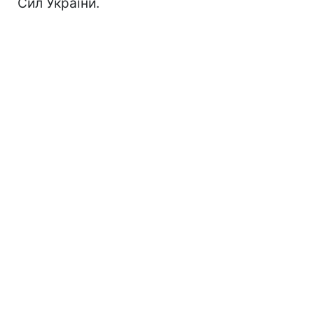
Сил України.