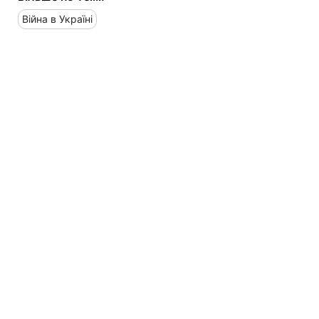
Війна в Україні