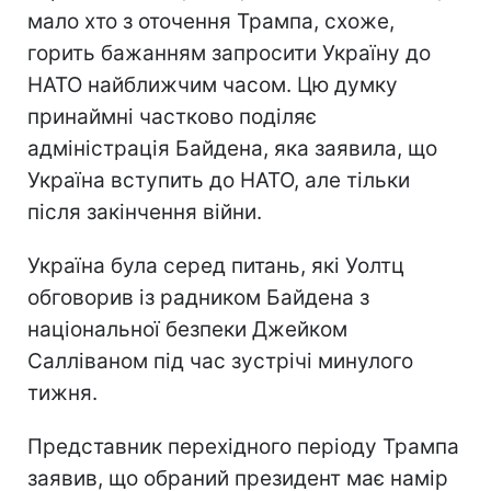
мало хто з оточення Трампа, схоже,
горить бажанням запросити Україну до
НАТО найближчим часом. Цю думку
принаймні частково поділяє
адміністрація Байдена, яка заявила, що
Україна вступить до НАТО, але тільки
після закінчення війни.
Україна була серед питань, які Уолтц
обговорив із радником Байдена з
національної безпеки Джейком
Салліваном під час зустрічі минулого
тижня.
Представник перехідного періоду Трампа
заявив, що обраний президент має намір