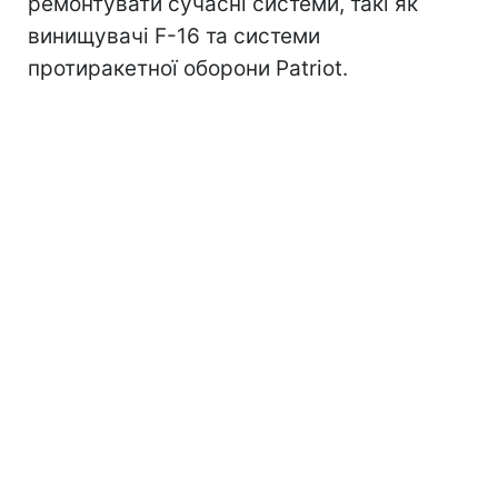
ремонтувати сучасні системи, такі як
винищувачі F-16 та системи
протиракетної оборони Patriot.