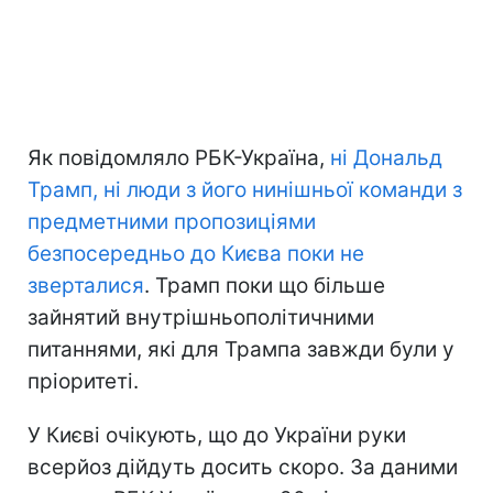
Як повідомляло РБК-Україна,
ні Дональд
Трамп, ні люди з його нинішньої команди з
предметними пропозиціями
безпосередньо до Києва поки не
зверталися
. Трамп поки що більше
зайнятий внутрішньополітичними
питаннями, які для Трампа завжди були у
пріоритеті.
У Києві очікують, що до України руки
всерйоз дійдуть досить скоро. За даними