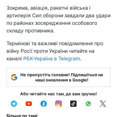
Зокрема, авіація, ракетні війська і
артилерія Сил оборони завдали два удари
по районах зосередження особового
складу противника.
Термінові та важливі повідомлення про
війну Росії проти України читайте на
каналі
РБК-Україна в Telegram
.
Не пропустіть головне! Підпишіться на
наші оновлення в Google!
Або читайте нас там, де вам зручно!
Більше по темі: