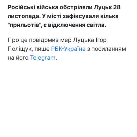
Російські війська обстріляли Луцьк 28
листопада. У місті зафіксували кілька
"прильотів", є відключення світла.
Про це повідомив мер Луцька Ігор
Поліщук, пише
РБК-Україна
з посиланням
на його
Telegram
.