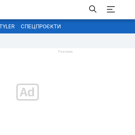
TYLER
СПЕЦПРОЄКТИ