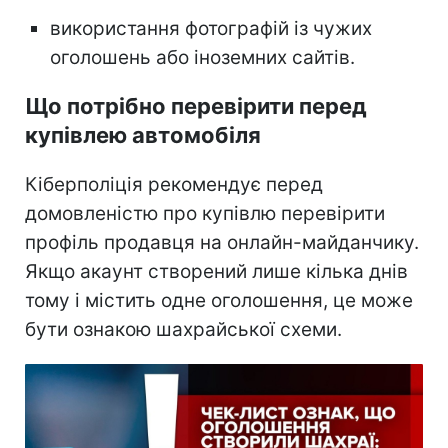
використання фотографій із чужих
оголошень або іноземних сайтів.
Що потрібно перевірити перед
купівлею автомобіля
Кіберполіція рекомендує перед
домовленістю про купівлю перевірити
профіль продавця на онлайн-майданчику.
Якщо акаунт створений лише кілька днів
тому і містить одне оголошення, це може
бути ознакою шахрайської схеми.