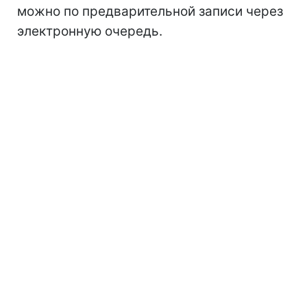
можно по предварительной записи через
электронную очередь.