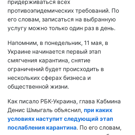
придерживаться всех
противоэпидемических требований. По
его словам, записаться на выбранную
услугу можно только один раз в день.
Напомним, в понедельник, 11 мая, в
Украине начинается первый этап
смягчения карантина, снятие
ограничений будет происходить в
нескольких сферах бизнеса и
общественной жизни.
Как писало РБК-Украина, глава Кабмина
Денис Шмыгаль объяснил,
при каких
условиях наступит следующий этап
послабления карантина
. По его словам,