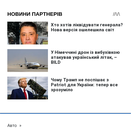
Авто
»