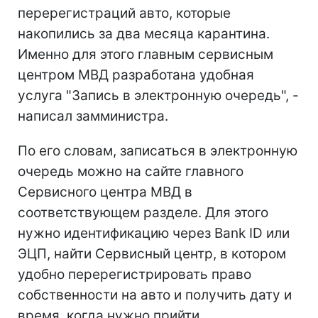
перерегистраций авто, которые
накопились за два месяца карантина.
Именно для этого главным сервисным
центром МВД разработана удобная
услуга "Запись в электронную очередь", -
написал замминистра.
По его словам, записаться в электронную
очередь можно на сайте главного
Сервисного центра МВД в
соответствующем разделе. Для этого
нужно идентификацию через Bank ID или
ЭЦП, найти Сервисный центр, в котором
удобно перерегистрировать право
собственности на авто и получить дату и
время, когда нужно прийти.