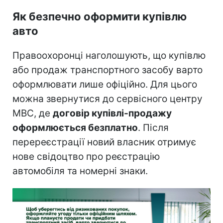
Як безпечно оформити купівлю
авто
Правоохоронці наголошують, що купівлю
або продаж транспортного засобу варто
оформлювати лише офіційно. Для цього
можна звернутися до сервісного центру
МВС, де
договір купівлі-продажу
оформлюється безплатно
. Після
перереєстрації новий власник отримує
нове свідоцтво про реєстрацію
автомобіля та номерні знаки.