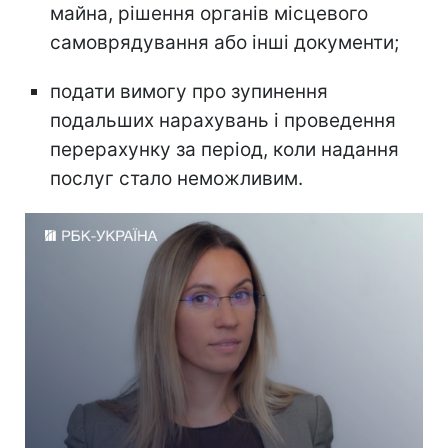
майна, рішення органів місцевого
самоврядування або інші документи;
подати вимогу про зупинення
подальших нарахувань і проведення
перерахунку за період, коли надання
послуг стало неможливим.