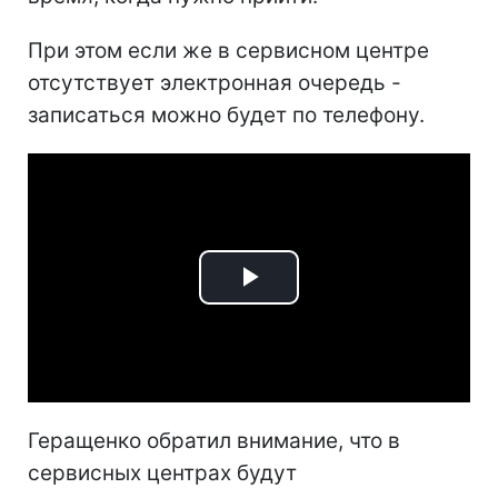
При этом если же в сервисном центре
отсутствует электронная очередь -
записаться можно будет по телефону.
Play
Video
Геращенко обратил внимание, что в
сервисных центрах будут