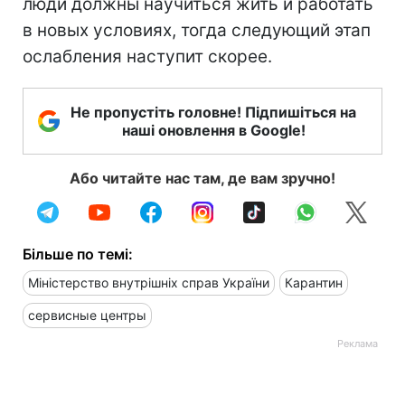
люди должны научиться жить и работать
в новых условиях, тогда следующий этап
ослабления наступит скорее.
Не пропустіть головне! Підпишіться на
наші оновлення в Google!
Або читайте нас там, де вам зручно!
Більше по темі:
Міністерство внутрішніх справ України
Карантин
сервисные центры