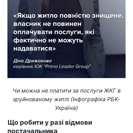
Чи можна не платити за послуги ЖКГ в
зруйнованому житлі (Інфографіка РБК-
Україна)
Що робити у разі відмови
постачальника