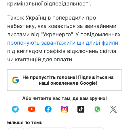
кримінальної відповідальності.
Також Українців попередили про
небезпеку, яка ховається за звичайними
листами від "Укренерго". У повідомленнях
пропонують завантажити шкідливі файли
під виглядом графіків відключень світла
чи квитанцій для оплати.
Не пропустіть головне! Підпишіться на
наші оновлення в Google!
Або читайте нас там, де вам зручно!
Більше по темі: