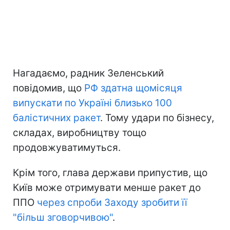
Нагадаємо, радник Зеленський
повідомив, що
РФ здатна щомісяця
випускати по Україні близько 100
балістичних ракет
. Тому удари по бізнесу,
складах, виробництву тощо
продовжуватимуться.
Крім того, глава держави припустив, що
Київ може отримувати менше ракет до
ППО
через спроби Заходу зробити її
"більш зговорчивою"
.