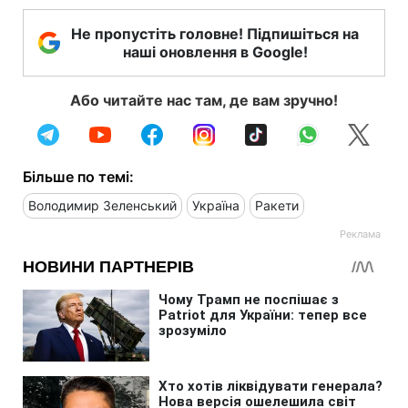
Не пропустіть головне! Підпишіться на
наші оновлення в Google!
Або читайте нас там, де вам зручно!
Більше по темі:
Володимир Зеленський
Україна
Ракети