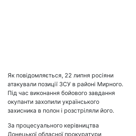
Як повідомляється, 22 липня росіяни
атакували позиції ЗСУ в районі Мирного.
Під час виконання бойового завдання
окупанти захопили українського
захисника в полон і розстріляли його.
За процесуального керівництва
Донецької обласної прокуратури