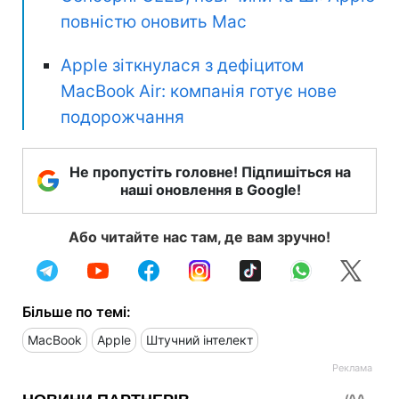
повністю оновить Mac
Apple зіткнулася з дефіцитом
MacBook Air: компанія готує нове
подорожчання
Не пропустіть головне! Підпишіться на
наші оновлення в Google!
Або читайте нас там, де вам зручно!
Більше по темі:
MacBook
Apple
Штучний інтелект