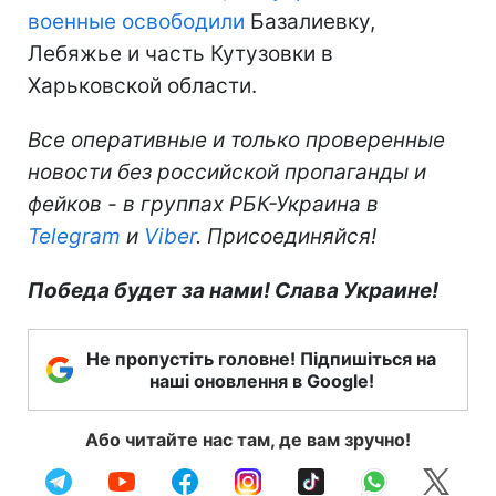
военные освободили
Базалиевку,
Лебяжье и часть Кутузовки в
Харьковской области.
Все оперативные и только проверенные
новости без российской пропаганды и
фейков - в группах РБК-Украина в
Telegram
и
Viber
. Присоединяйся!
Победа будет за нами! Слава Украине!
Не пропустіть головне! Підпишіться на
наші оновлення в Google!
Або читайте нас там, де вам зручно!