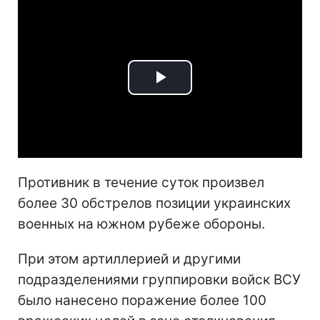
Play
Video
Противник в течение суток произвел
более 30 обстрелов позиции украинских
военных на южном рубеже обороны.
При этом артиллерией и другими
подразделениями группировки войск ВСУ
было нанесено поражение более 100