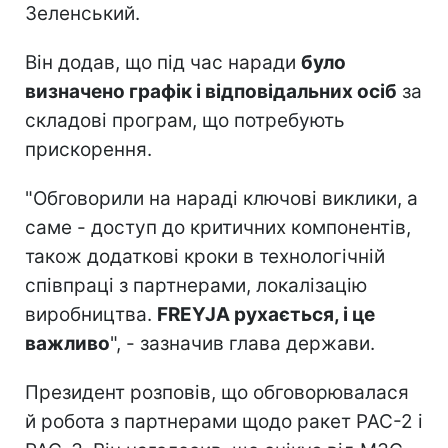
Зеленський.
Він додав, що під час наради
було
визначено графік і відповідальних осіб
за
складові програм, що потребують
прискорення.
"Обговорили на нараді ключові виклики, а
саме - доступ до критичних компонентів,
також додаткові кроки в технологічній
співпраці з партнерами, локалізацію
виробництва.
FREYJA рухається, і це
важливо
", - зазначив глава держави.
Президент розповів, що обговорювалася
й робота з партнерами щодо ракет PAC-2 і