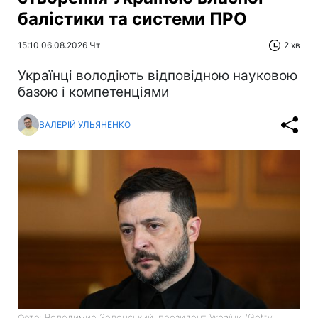
балістики та системи ПРО
15:10 06.08.2026 Чт
2 хв
Українці володіють відповідною науковою
базою і компетенціями
ВАЛЕРІЙ УЛЬЯНЕНКО
Фото: Володимир Зеленський, президент України (Getty