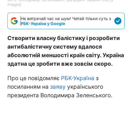
Images)
Не витрачай час на шум! Читай тільки суть з
РБК-Україна у Google
Створити власну балістику і розробити
антибалістичну систему вдалося
абсолютній меншості країн світу. Україна
здатна це зробити вже зовсім скоро.
Про це повідомляє
РБК-Україна
з
посиланням на
заяву
українського
президента Володимира Зеленського.