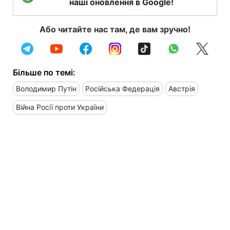
наші оновлення в Google!
Або читайте нас там, де вам зручно!
Більше по темі:
Володимир Путін
Російська Федерація
Австрія
Війна Росії проти України