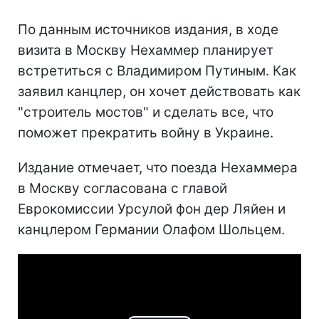
По данным источников издания, в ходе
визита в Москву Нехаммер планирует
встретиться с Владимиром Путиным. Как
заявил канцлер, он хочет действовать как
"строитель мостов" и сделать все, что
поможет прекратить войну в Украине.
Издание отмечает, что поезда Нехаммера
в Москву согласована с главой
Еврокомиссии Урсулой фон дер Ляйен и
канцлером Германии Олафом Шольцем.