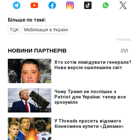
Більше по темі:
ТЦК
Мобілізація в Україні