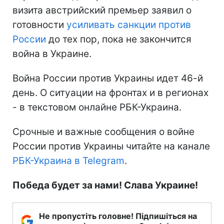
визита австрийский премьер заявил о
готовности
усиливать санкции против
России
до тех пор, пока не закончится
война в Украине.
Война России против Украины идет 46-й
день. О ситуации на фронтах и в регионах
- в текстовом онлайне РБК-Украина.
Срочные и важные сообщения о войне
России против Украины читайте на канале
РБК-Украина в Telegram
.
Победа будет за нами! Слава Украине!
Не пропустіть головне! Підпишіться на