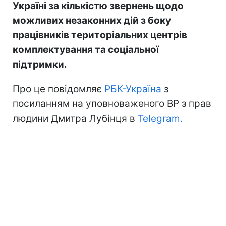
Україні за кількістю звернень щодо
можливих незаконних дій з боку
працівників територіальних центрів
комплектування та соціальної
підтримки.
Про це повідомляє
РБК-Україна
з
посиланням на уповноваженого ВР з прав
людини Дмитра Лубінця в
Telegram.