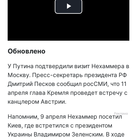
Play
Video
Обновлено
У Путина подтвердили визит Нехаммера в
Москву. Пресс-секретарь президента РФ
Дмитрий Песков сообщил росСМИ, что 11
апреля глава Кремля проведет встречу с
канцлером Австрии.
Напомним, 9 апреля Нехаммер посетил
Киев, где встретился с президентом
Украины Владимиром Зеленским. В ходе