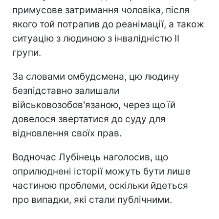
примусове затримання чоловіка, після
якого той потрапив до реанімації, а також
ситуацію з людиною з інвалідністю II
групи.
За словами омбудсмена, цю людину
безпідставно залишали
військовозобов'язаною, через що їй
довелося звертатися до суду для
відновлення своїх прав.
Водночас Лубінець наголосив, що
оприлюднені історії можуть бути лише
частиною проблеми, оскільки йдеться
про випадки, які стали публічними.