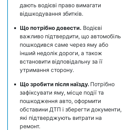
дають водієві право вимагати
відшкодування збитків.
Що потрібно довести.
Водієві
важливо підтвердити, що автомобіль
пошкодився саме через яму або
інший недолік дороги, а також
встановити відповідальну за її
утримання сторону.
Що зробити після наїзду.
Потрібно
зафіксувати яму, місце події та
пошкодження авто, оформити
обставини ДТП і зберегти документи,
які підтверджують витрати на
ремонт.