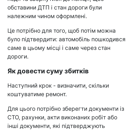
обставини ДТП і стан дороги були
належним чином оформлені.
Це потрібно для того, щоб потім можна
було підтвердити: автомобіль пошкодився
саме в цьому місці і саме через стан
дороги.
Як довести суму збитків
Наступний крок - визначити, скільки
коштуватиме ремонт.
Для цього потрібно зберегти документи із
СТО, рахунки, акти виконаних робіт або
інші документи, які підтверджують