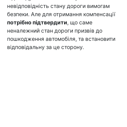
невідповідність стану дороги вимогам
безпеки. Але для отримання компенсації
потрібно підтвердити
, що саме
неналежний стан дороги призвів до
пошкодження автомобіля, та встановити
відповідальну за це сторону.