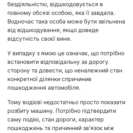
бездіяльністю, відшкодовується в
повному обсязі особою, яка її завдала.
Водночас така особа може бути звільнена
від відшкодування, якщо доведе
відсутність своєї вини.
У випадку з ямою це означає, що потрібно
встановити відповідальну за дорогу
сторону та довести, що неналежний стан
конкретної ділянки спричинив
пошкодження автомобіля.
Тому водієві недостатньо просто показати
розбиту машину. Потрібно підтвердити
саму подію, стан дороги, характер
пошкоджень та причинний зв'язок між