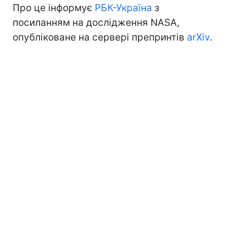
Про це інформує
РБК-Україна
з
посиланням на дослідження NASA,
опубліковане на сервері препринтів
arXiv
.