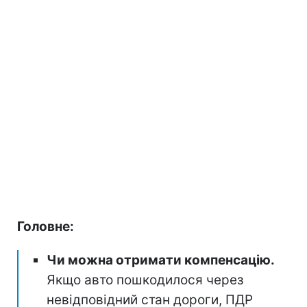
Головне:
Чи можна отримати компенсацію.
Якщо авто пошкодилося через
невідповідний стан дороги, ПДР