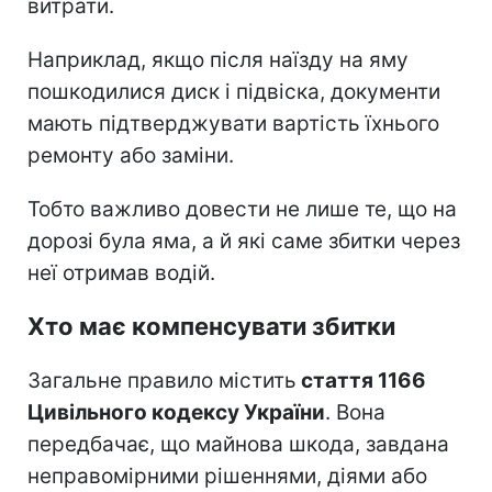
витрати.
Наприклад, якщо після наїзду на яму
пошкодилися диск і підвіска, документи
мають підтверджувати вартість їхнього
ремонту або заміни.
Тобто важливо довести не лише те, що на
дорозі була яма, а й які саме збитки через
неї отримав водій.
Хто має компенсувати збитки
Загальне правило містить
стаття 1166
Цивільного кодексу України
. Вона
передбачає, що майнова шкода, завдана
неправомірними рішеннями, діями або