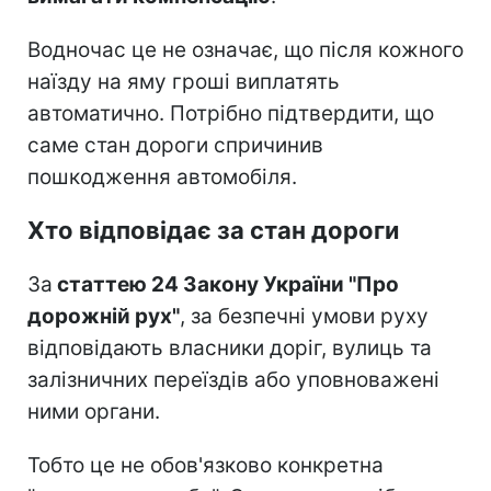
Водночас це не означає, що після кожного
наїзду на яму гроші виплатять
автоматично. Потрібно підтвердити, що
саме стан дороги спричинив
пошкодження автомобіля.
Хто відповідає за стан дороги
За
статтею 24 Закону України "Про
дорожній рух"
, за безпечні умови руху
відповідають власники доріг, вулиць та
залізничних переїздів або уповноважені
ними органи.
Тобто це не обов'язково конкретна