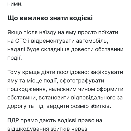
ними.
Що важливо знати водієві
Якщо після наїзду на яму просто поїхати
на СТО і відремонтувати автомобіль,
надалі буде складніше довести обставини
події.
Тому краще діяти послідовно: зафіксувати
яму та місце події, сфотографувати
пошкодження, належним чином оформити
обставини, встановити відповідального за
дорогу та підтвердити розмір збитків.
ПДР прямо дають водієві право на
відшкодування збитків через