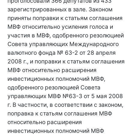
проголосовали 366 депутатов из 433
зарегистрированных в зале. Законом
приняты поправки к статьям соглашения
МВФ относительно усиления голоса и
участия в МВФ, одобренного резолюцией
Совета управляющих Международного
валютного фонда № 63-2 от 28 апреля
2008 г., и поправки к статьям соглашения
МВФ относительно расширения
инвестиционных полномочий МВФ,
одобренного резолюцией Совета
управляющих МВФ №63-3 от 5 мая 2008
г. В частности, в соответствии с законом,
поправка к статьям соглашения МВФ
относительно расширения
инвестиционных полномочий МВФ