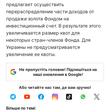
предлагает осуществить
перераспределение части доходов от
продажи золота Фондом на
инвестиционный счет. В результате этого
увеличивается размер квот для
некоторых стран-членов Фонда. Для
Украины не предусматривается
увеличение ее квоты.
Не пропустіть головне! Підпишіться на
наші оновлення в Google!
Або читайте нас там, де вам зручно!
Більше по темі: