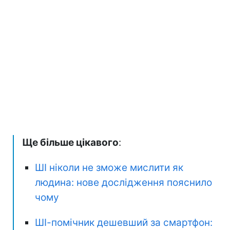
Ще більше цікавого
:
ШІ ніколи не зможе мислити як
людина: нове дослідження пояснило
чому
ШІ-помічник дешевший за смартфон: