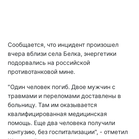
Сообщается, что инцидент произошел
вчера вблизи села Белка, энергетики
подорвались на российской
противотанковой мине.
"Один человек погиб. Двое мужчин с
травмами и переломами доставлены в
больницу. Там им оказывается
квалифицированная медицинская
помощь. Еще два человека получили
контузию, без госпитализации", - отметил