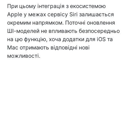
При цьому інтеграція з екосистемою
Apple у межах сервісу Siri залишається
окремим напрямком. Поточні оновлення
ШІ-моделей не впливають безпосередньо
на цю функцію, хоча додатки для iOS та
Mac отримають відповідні нові
можливості.