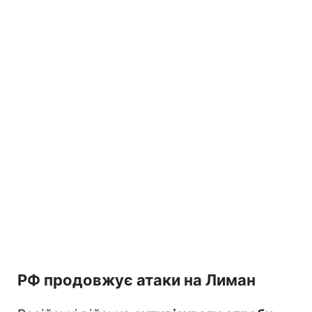
РФ продовжує атаки на Лиман