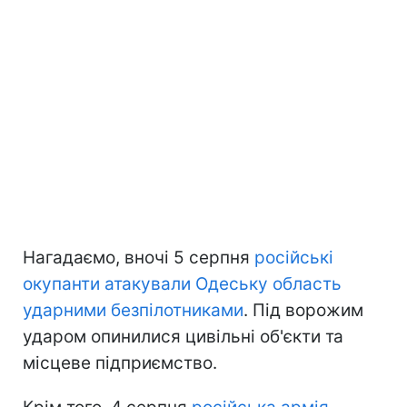
Нагадаємо, вночі 5 серпня
російські
окупанти атакували Одеську область
ударними безпілотниками
. Під ворожим
ударом опинилися цивільні об'єкти та
місцеве підприємство.