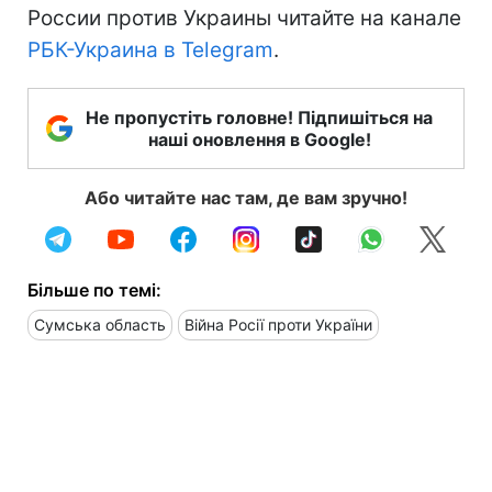
России против Украины читайте на канале
РБК-Украина в Telegram
.
Не пропустіть головне! Підпишіться на
наші оновлення в Google!
Або читайте нас там, де вам зручно!
Більше по темі:
Сумська область
Війна Росії проти України