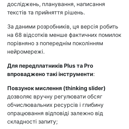
досліджень, планування, написання
текстів та прийняття рішень.
За даними розробників, ця версія робить
на 68 відсотків менше фактичних помилок
порівняно з попереднім поколінням
нейромережі.
Для передплатників Plus та Pro
впроваджено такі інструменти
:
Повзунок мислення (thinking slider)
дозволяє вручну регулювати обсяг
обчислювальних ресурсів і глибину
опрацювання відповіді залежно від
складності запиту;