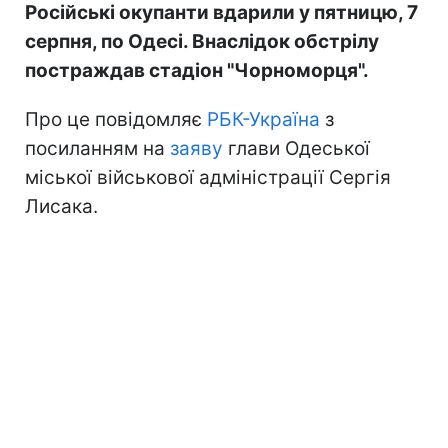
Російські окупанти вдарили у пятницю, 7
серпня, по Одесі. Внаслідок обстрілу
постраждав стадіон "Чорноморця".
Про це повідомляє
РБК-Україна
з
посиланням на
заяву
глави Одеської
міської військової адміністрації Сергія
Лисака.