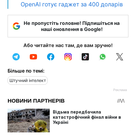
OpenAI готує гаджет за 400 доларів
Не пропустіть головне! Підпишіться на
наші оновлення в Google!
Або читайте нас там, де вам зручно!
Більше по темі:
Штучний інтелект