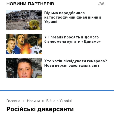
Головна
»
Новини
»
Війна в Україні
Російські диверсанти