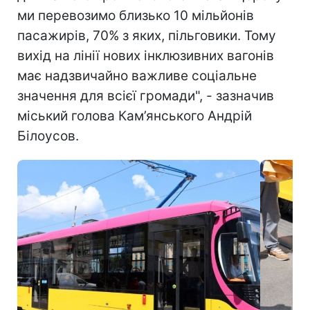
ми перевозимо близько 10 мільйонів
пасажирів, 70% з яких, пільговики. Тому
вихід на лінії нових інклюзивних вагонів
має надзвичайно важливе соціальне
значення для всієї громади", - зазначив
міський голова Кам’янського Андрій
Білоусов.