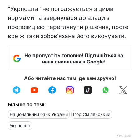
"Укрпошта" не погоджується з цими
нормами та звернулася до влади з
пропозицією переглянути рішення, проте
все ж таки зобов'язана його виконувати.
Не пропустіть головне! Підпишіться на
наші оновлення в Google!
Або читайте нас там, де вам зручно!
Більше по темі:
Національний банк України
Ігор Смілянський
Укрпошта