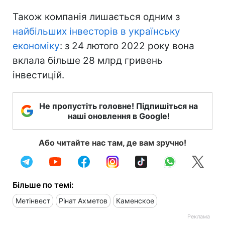
Також компанія лишається одним з
найбільших інвесторів в українську
економіку
: з 24 лютого 2022 року вона
вклала більше 28 млрд гривень
інвестицій.
Не пропустіть головне! Підпишіться на
наші оновлення в Google!
Або читайте нас там, де вам зручно!
Більше по темі:
Метінвест
Рінат Ахметов
Каменское