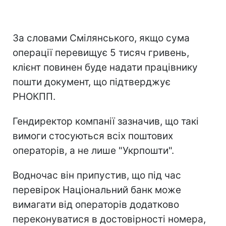
За словами Смілянського, якщо сума
операції перевищує 5 тисяч гривень,
клієнт повинен буде надати працівнику
пошти документ, що підтверджує
РНОКПП.
Гендиректор компанії зазначив, що такі
вимоги стосуються всіх поштових
операторів, а не лише "Укрпошти".
Водночас він припустив, що під час
перевірок Національний банк може
вимагати від операторів додатково
переконуватися в достовірності номера,