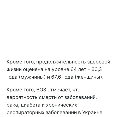
Кроме того, продолжительность здоровой
жизни оценена на уровне 64 лет - 60,3
года (мужчины) и 67,6 года (женщины).
Кроме того, ВОЗ отмечает, что
вероятность смерти от заболеваний,
рака, диабета и хронических
респираторных заболеваний в Украине