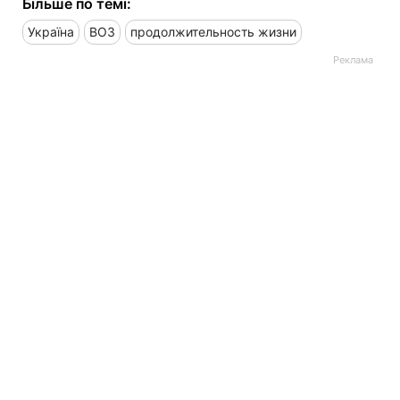
Більше по темі:
Україна
ВОЗ
продолжительность жизни