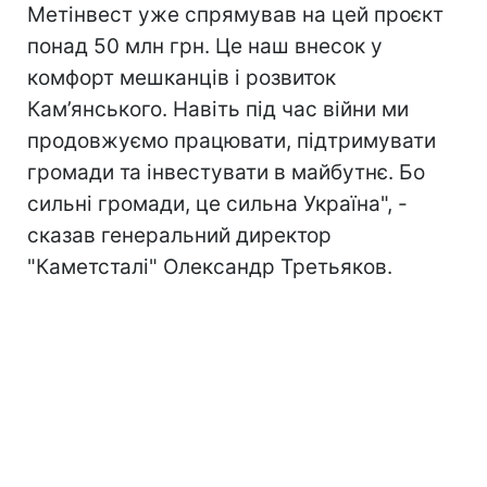
Метінвест уже спрямував на цей проєкт
понад 50 млн грн. Це наш внесок у
комфорт мешканців і розвиток
Кам’янського. Навіть під час війни ми
продовжуємо працювати, підтримувати
громади та інвестувати в майбутнє. Бо
сильні громади, це сильна Україна", -
сказав генеральний директор
"Каметсталі" Олександр Третьяков.