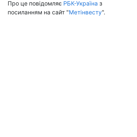
Про це повідомляє
РБК-Україна
з
посиланням на сайт "
Метінвесту
".