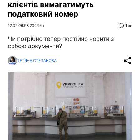
клієнтів вимагатимуть
податковий номер
12:05 06.08.2026 Чт
1 хв
Чи потрібно тепер постійно носити з
собою документи?
ТЕТЯНА СТЕПАНОВА