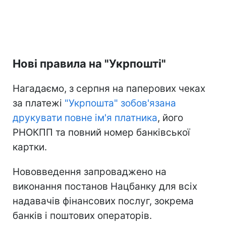
Нові правила на "Укрпошті"
Нагадаємо, з серпня на паперових чеках
за платежі
"Укрпошта" зобов'язана
друкувати повне ім'я платника
, його
РНОКПП та повний номер банківської
картки.
Нововведення запроваджено на
виконання постанов Нацбанку для всіх
надавачів фінансових послуг, зокрема
банків і поштових операторів.