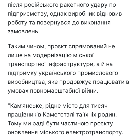
після російського ракетного удару по
підприємству, однак виробник відновив
роботу та повернувся до виконання
замовлень.
Таким чином, проєкт спрямований не
лише на модернізацію міської
транспортної інфраструктури, а й на
підтримку українського промислового
виробництва, яке продовжує працювати в
умовах повномасштабної війни.
"Кам’янське, рідне місто для тисяч
працівників Каметсталі та їхніх родин.
Тому ми раді бути частиною проєкту
оновлення міського електротранспорту.