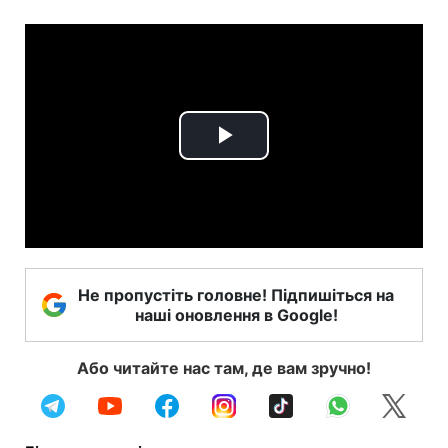
Play
Video
Не пропустіть головне! Підпишіться на
наші оновлення в Google!
Або читайте нас там, де вам зручно!