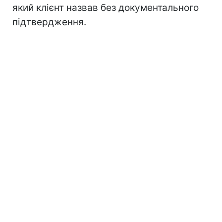
який клієнт назвав без документального
підтвердження.