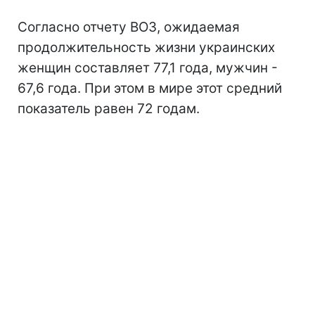
Согласно отчету ВОЗ, ожидаемая
продолжительность жизни украинских
женщин составляет 77,1 года, мужчин -
67,6 года. При этом в мире этот средний
показатель равен 72 годам.