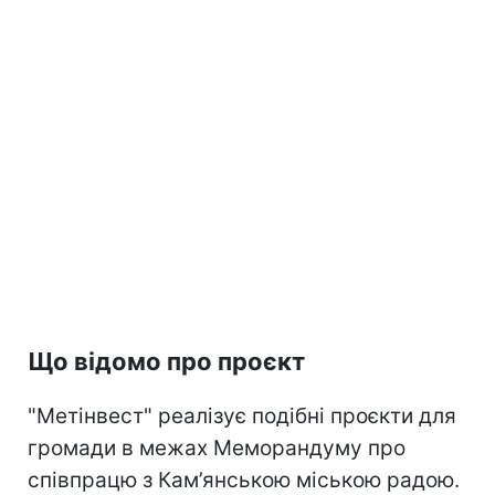
Що відомо про проєкт
"Метінвест" реалізує подібні проєкти для
громади в межах Меморандуму про
співпрацю з Кам’янською міською радою.