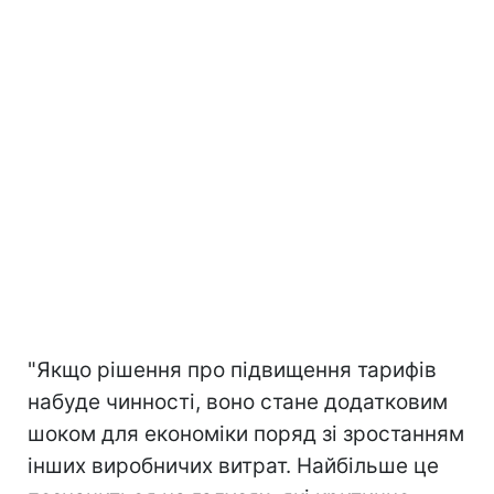
"Якщо рішення про підвищення тарифів
набуде чинності, воно стане додатковим
шоком для економіки поряд зі зростанням
інших виробничих витрат. Найбільше це