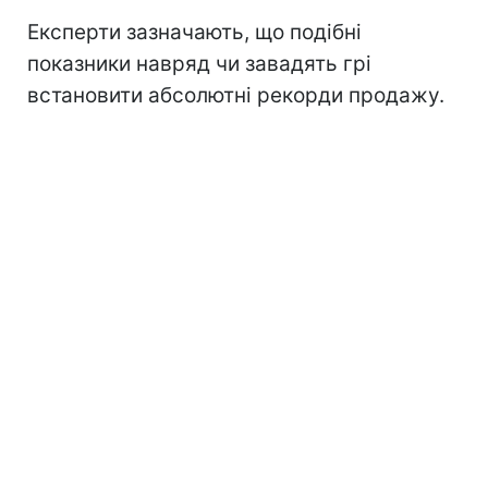
Експерти зазначають, що подібні
показники навряд чи завадять грі
встановити абсолютні рекорди продажу.