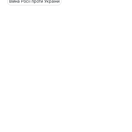
Війна Росії проти України