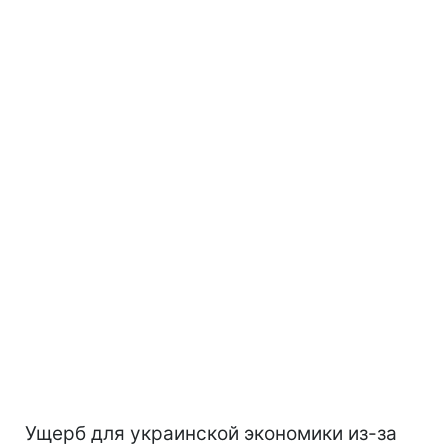
Ущерб для украинской экономики из-за