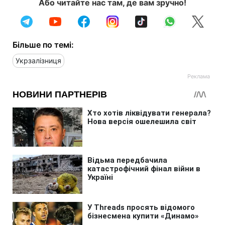
Або читайте нас там, де вам зручно!
Більше по темі:
Укрзалізниця