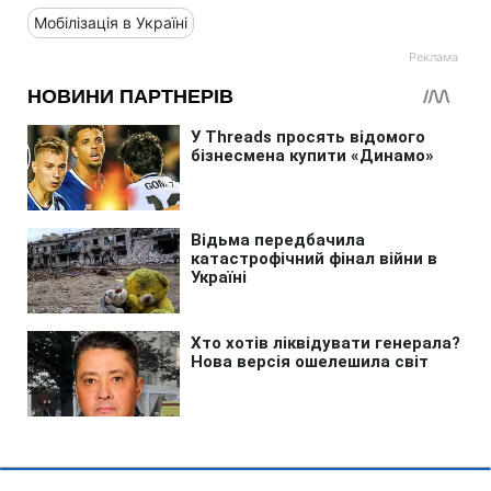
Мобілізація в Україні