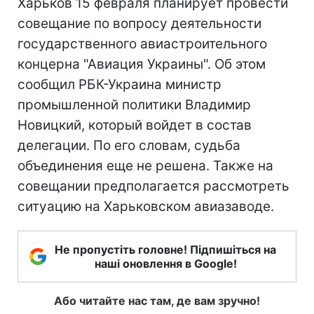
Харьков 15 февраля планирует провести
совещание по вопросу деятельности
государственного авиастроительного
концерна "Авиация Украины". Об этом
сообщил РБК-Украина министр
промышленной политики Владимир
Новицкий, который войдет в состав
делегации. По его словам, судьба
объединения еще не решена. Также на
совещании предполагается рассмотреть
ситуацию на Харьковском авиазаводе.
Не пропустіть головне! Підпишіться на
наші оновлення в Google!
Або читайте нас там, де вам зручно!