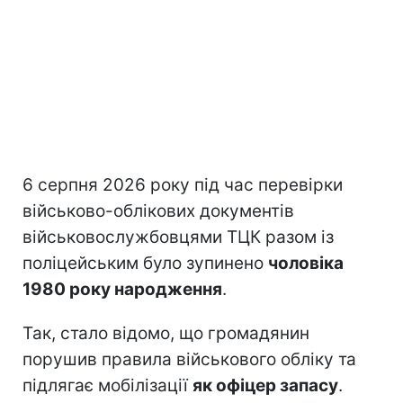
6 серпня 2026 року під час перевірки
військово-облікових документів
військовослужбовцями ТЦК разом із
поліцейським було зупинено
чоловіка
1980 року народження
.
Так, стало відомо, що громадянин
порушив правила військового обліку та
підлягає мобілізації
як офіцер запасу
.