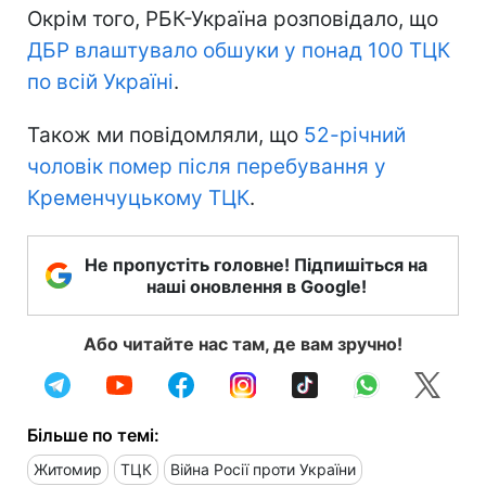
Окрім того, РБК-Україна розповідало, що
ДБР влаштувало обшуки у понад 100 ТЦК
по всій Україні
.
Також ми повідомляли, що
52-річний
чоловік помер після перебування у
Кременчуцькому ТЦК
.
Не пропустіть головне! Підпишіться на
наші оновлення в Google!
Або читайте нас там, де вам зручно!
Більше по темі:
Житомир
ТЦК
Війна Росії проти України