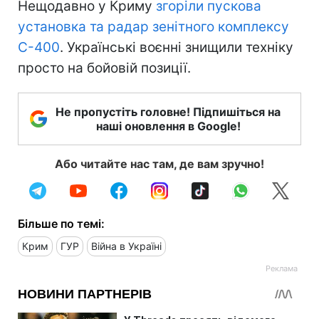
Нещодавно у Криму
згоріли пускова
установка та радар зенітного комплексу
С-400
. Українські воєнні знищили техніку
просто на бойовій позиції.
Не пропустіть головне! Підпишіться на
наші оновлення в Google!
Або читайте нас там, де вам зручно!
Більше по темі:
Крим
ГУР
Війна в Україні