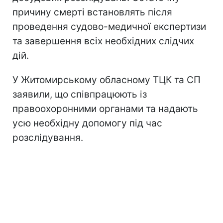
причину смерті встановлять після
проведення судово-медичної експертизи
та завершення всіх необхідних слідчих
дій.
У Житомирському обласному ТЦК та СП
заявили, що співпрацюють із
правоохоронними органами та надають
усю необхідну допомогу під час
розслідування.