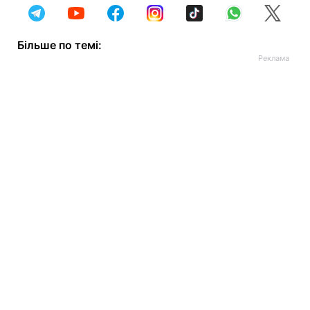
Більше по темі: