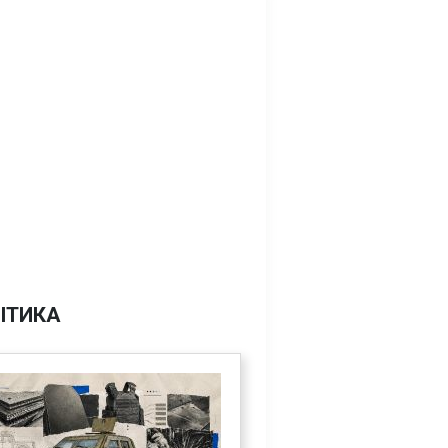
ІТИКА