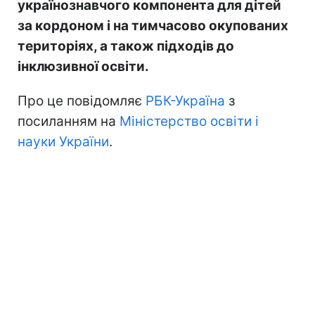
українознавчого компонента для дітей
за кордоном і на тимчасово окупованих
територіях, а також підходів до
інклюзивної освіти.
Про це повідомляє
РБК-Україна
з
посиланням на
Міністерство освіти і
науки України
.