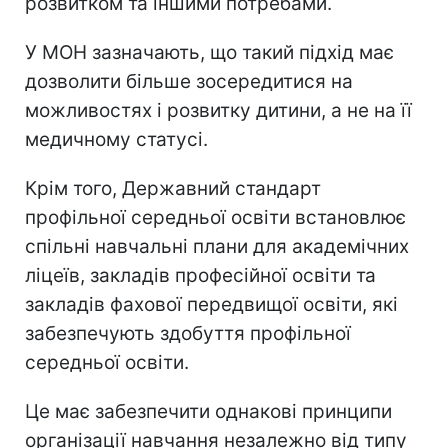
розвитком та іншими потребами.
У МОН зазначають, що такий підхід має
дозволити більше зосередитися на
можливостях і розвитку дитини, а не на її
медичному статусі.
Крім того, Державний стандарт
профільної середньої освіти встановлює
спільні навчальні плани для академічних
ліцеїв, закладів професійної освіти та
закладів фахової передвищої освіти, які
забезпечують здобуття профільної
середньої освіти.
Це має забезпечити однакові принципи
організації навчання незалежно від типу