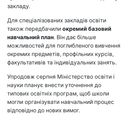
закладу.
Для спеціалізованих закладів освіти
також передбачили
окремий базовий
навчальний план
. Він дає більше
можливостей для поглибленого вивчення
окремих предметів, профільних курсів,
факультативів та індивідуальних занять.
Упродовж серпня Міністерство освіти і
науки планує внести уточнення до
типових освітніх програм, щоб школи
могли організувати навчальний процес
відповідно до нових вимог.