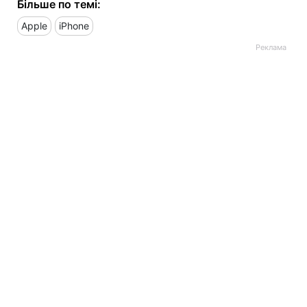
Більше по темі:
Apple
iPhone