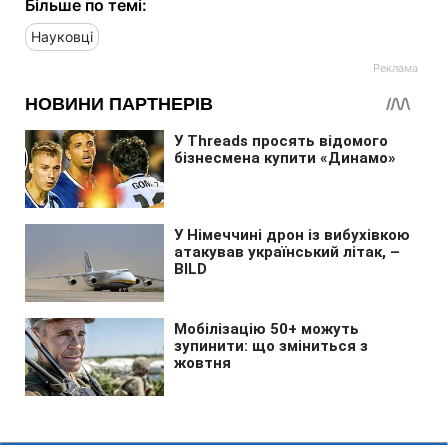
Більше по темі:
Науковці