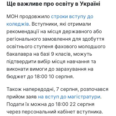
Ще важливе про освіту в Україні
МОН продовжило
строки вступу до
коледжів
. Вступники, які отримали
рекомендації на місця державного або
регіонального замовлення для здобуття
освітнього ступеня фахового молодшого
бакалавра на базі 9 класів, можуть
підтвердити вибір місця навчання та
виконати вимоги до зарахування на
бюджет до 18:00 10 серпня.
Також напередодні, 7 серпня, розпочався
прийом заяв
на вступ до магістратури
.
Подати їх можна до 18:00 22 серпня
через персональний кабінет вступника.