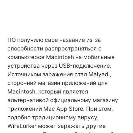
ПО получило свое название из-за
способности распространяться с
компьютеров Macintosh на мобильные
устройства через USB-подключение.
Источником заражения стал Maiyadi,
сторонний магазин приложений для
Macintosh, который является
альтернативой официальному магазину
приложений Mac App Store. При этом,
подобно традиционному вирусу,
WireLurker может заражать другие