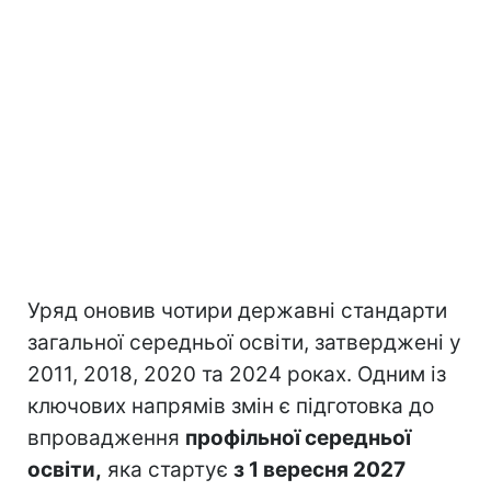
Уряд оновив чотири державні стандарти
загальної середньої освіти, затверджені у
2011, 2018, 2020 та 2024 роках. Одним із
ключових напрямів змін є підготовка до
впровадження
профільної середньої
освіти,
яка стартує
з 1 вересня 2027