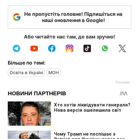
Не пропустіть головне! Підпишіться на
наші оновлення в Google!
Або читайте нас там, де вам зручно!
Більше по темі:
Освіта в Україні
МОН