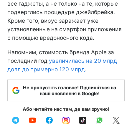
все гаджеты, а не только на те, которые
подверглись процедуре джейлбрейка.
Кроме того, вирус заражает уже
установленные на смартфон приложения
с помощью вредоносного кода.
Напомним, cтоимость бренда Apple за
последний год
увеличилась на 20 млрд
долл до примерно 120 млрд
.
Не пропустіть головне! Підпишіться на
наші оновлення в Google!
Або читайте нас там, де вам зручно!