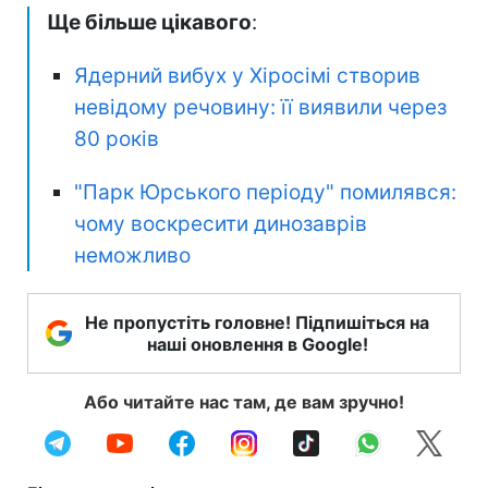
Ще більше цікавого
:
Ядерний вибух у Хіросімі створив
невідому речовину: її виявили через
80 років
"Парк Юрського періоду" помилявся:
чому воскресити динозаврів
неможливо
Не пропустіть головне! Підпишіться на
наші оновлення в Google!
Або читайте нас там, де вам зручно!