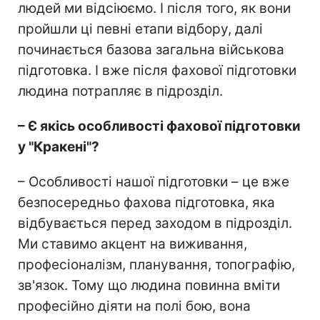
людей ми відсіюємо. І після того, як вони
пройшли ці певні етапи відбору, далі
починається базова загальна військова
підготовка. І вже після фахової підготовки
людина потрапляє в підрозділ.
– Є якісь особливості фахової підготовки
у "Кракені"?
– Особливості нашої підготовки – це вже
безпосередньо фахова підготовка, яка
відбувається перед заходом в підрозділ.
Ми ставимо акцент на виживання,
професіоналізм, планування, топографію,
зв'язок. Тому що людина повинна вміти
професійно діяти на полі бою, вона