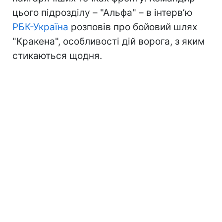
цього підрозділу – "Альфа" – в інтерв’ю
РБК-Україна
розповів про бойовий шлях
"Кракена", особливості дій ворога, з яким
стикаються щодня.