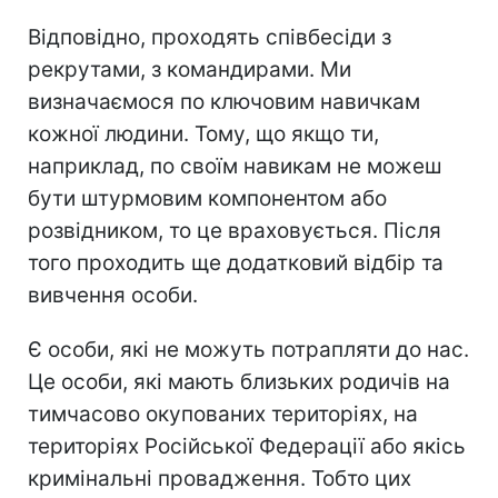
Відповідно, проходять співбесіди з
рекрутами, з командирами. Ми
визначаємося по ключовим навичкам
кожної людини. Тому, що якщо ти,
наприклад, по своїм навикам не можеш
бути штурмовим компонентом або
розвідником, то це враховується. Після
того проходить ще додатковий відбір та
вивчення особи.
Є особи, які не можуть потрапляти до нас.
Це особи, які мають близьких родичів на
тимчасово окупованих територіях, на
територіях Російської Федерації або якісь
кримінальні провадження. Тобто цих