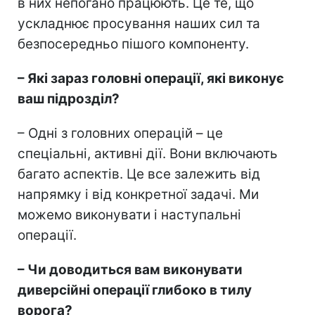
в них непогано працюють. Це те, що
ускладнює просування наших сил та
безпосередньо пішого компоненту.
– Які зараз головні операції, які виконує
ваш підрозділ?
– Одні з головних операцій – це
спеціальні, активні дії. Вони включають
багато аспектів. Це все залежить від
напрямку і від конкретної задачі. Ми
можемо виконувати і наступальні
операції.
– Чи доводиться вам виконувати
диверсійні операції глибоко в тилу
ворога?