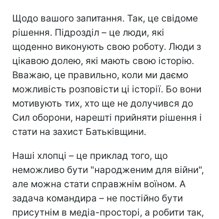
Щодо вашого запитання. Так, це свідоме
рішення. Підрозділ – це люди, які
щоденно виконують свою роботу. Люди з
цікавою долею, які мають свою історію.
Вважаю, це правильно, коли ми даємо
можливість розповісти ці історії. Бо вони
мотивують тих, хто ще не долучився до
Сил оборони, нарешті прийняти рішення і
стати на захист Батьківщини.
Наші хлопці – це приклад того, що
неможливо бути "народженим для війни",
але можна стати справжнім воїном. А
задача командира – не постійно бути
присутнім в медіа-просторі, а робити так,