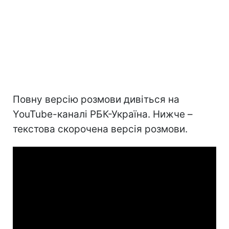
Повну версію розмови дивіться на
YouTube-каналі РБК-Україна. Нижче –
текстова скорочена версія розмови.