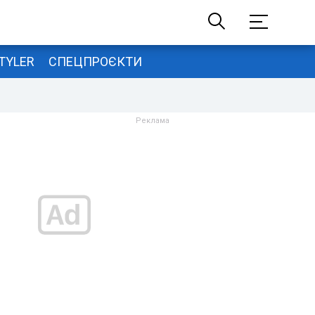
TYLER
СПЕЦПРОЄКТИ