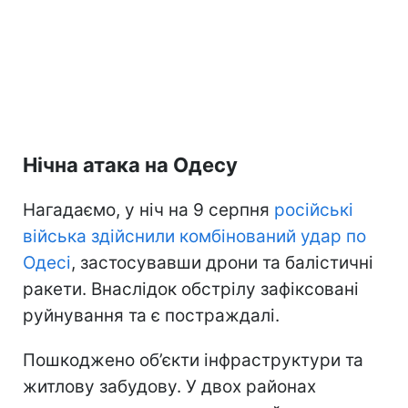
Нічна атака на Одесу
Нагадаємо, у ніч на 9 серпня
російські
війська здійснили комбінований удар по
Одесі
, застосувавши дрони та балістичні
ракети. Внаслідок обстрілу зафіксовані
руйнування та є постраждалі.
Пошкоджено об’єкти інфраструктури та
житлову забудову. У двох районах