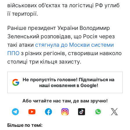
військових об'єктах та логістиці РФ углиб
її території.
Раніше президент України Володимир
Зеленський розповідав, що Росія через
такі атаки
стягнула до Москви системи
ППО
з різних регіонів, створивши навколо
столиці три кільця захисту.
Не пропустіть головне! Підпишіться на
наші оновлення в Google!
Або читайте нас там, де вам зручно!
Більше по темі: