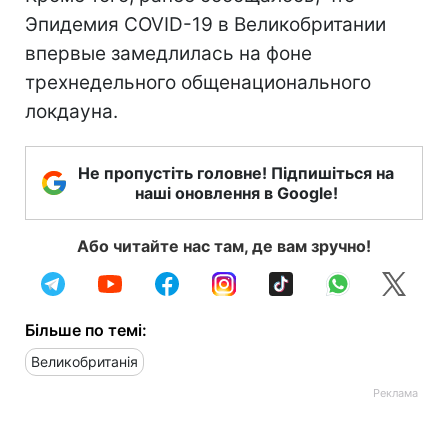
Эпидемия COVID-19 в Великобритании
впервые замедлилась на фоне
трехнедельного общенационального
локдауна.
Не пропустіть головне! Підпишіться на
наші оновлення в Google!
Або читайте нас там, де вам зручно!
Більше по темі:
Великобританія