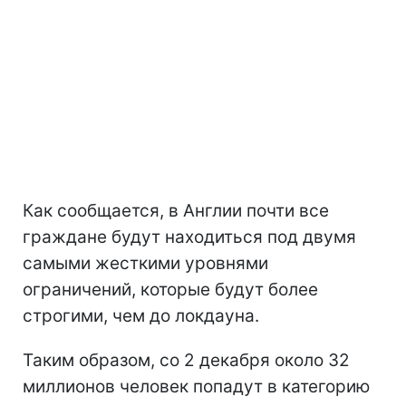
Как сообщается, в Англии почти все
граждане будут находиться под двумя
самыми жесткими уровнями
ограничений, которые будут более
строгими, чем до локдауна.
Таким образом, со 2 декабря около 32
миллионов человек попадут в категорию