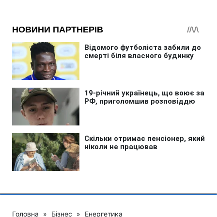
Головна
»
Бізнес
»
Енергетика