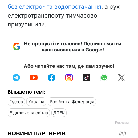
без електро- та водопостачання
, а рух
електротранспорту тимчасово
призупинили.
Не пропустіть головне! Підпишіться на
наші оновлення в Google!
Або читайте нас там, де вам зручно!
Більше по темі:
Одеса
Україна
Російська Федерація
Відключеня світла
ДТЕК