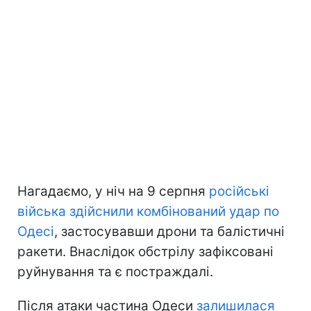
Нагадаємо, у ніч на 9 серпня
російські
війська здійснили комбінований удар по
Одесі
, застосувавши дрони та балістичні
ракети. Внаслідок обстрілу зафіксовані
руйнування та є постраждалі.
Після атаки частина Одеси
залишилася