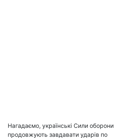
Нагадаємо, українські Сили оборони
продовжують завдавати ударів по