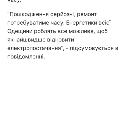
"Пошкодження серйозні, ремонт
потребуватиме часу. Енергетики всієї
Одещини роблять все можливе, щоб
якнайшвидше відновити
електропостачання", - підсумовується в
повідомленні.