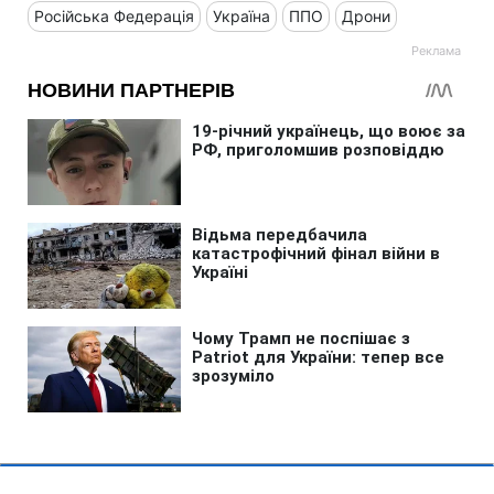
Російська Федерація
Україна
ППО
Дрони