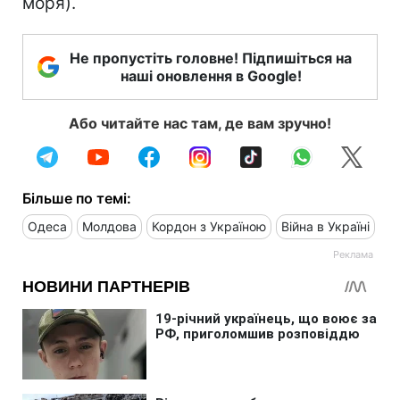
моря).
Не пропустіть головне! Підпишіться на
наші оновлення в Google!
Або читайте нас там, де вам зручно!
Більше по темі:
Одеса
Молдова
Кордон з Україною
Війна в Україні