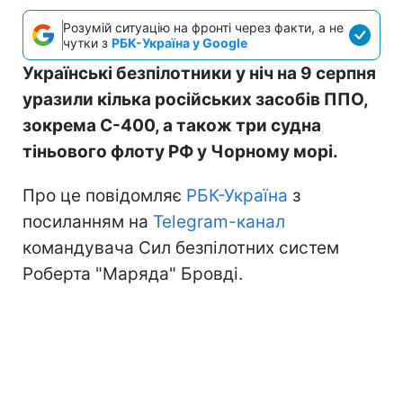
Розумій ситуацію на фронті через факти, а не
чутки з
РБК-Україна у Google
Українські безпілотники у ніч на 9 серпня
уразили кілька російських засобів ППО,
зокрема С-400, а також три судна
тіньового флоту РФ у Чорному морі.
Про це повідомляє
РБК-Україна
з
посиланням на
Telegram-канал
командувача Сил безпілотних систем
Роберта "Маряда" Бровді.