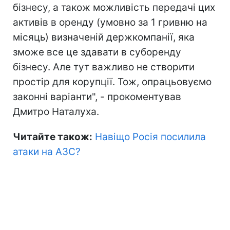
бізнесу, а також можливість передачі цих
активів в оренду (умовно за 1 гривню на
місяць) визначеній держкомпанії, яка
зможе все це здавати в суборенду
бізнесу. Але тут важливо не створити
простір для корупції. Тож, опрацьовуємо
законні варіанти", - прокоментував
Дмитро Наталуха.
Читайте також:
Навіщо Росія посилила
атаки на АЗС?