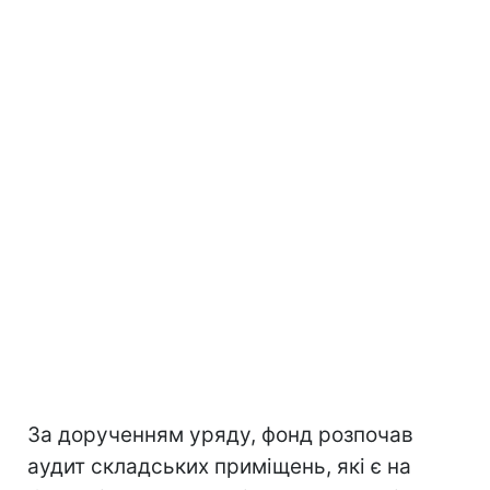
За дорученням уряду, фонд розпочав
аудит складських приміщень, які є на