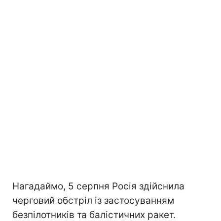
Нагадаймо, 5 серпня Росія здійснила
черговий обстріл із застосуванням
безпілотників та балістичних ракет.