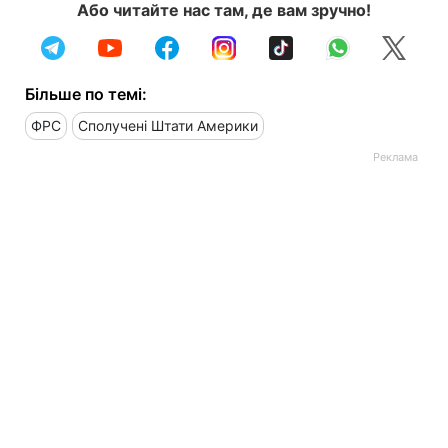
Або читайте нас там, де вам зручно!
Більше по темі:
ФРС
Сполучені Штати Америки