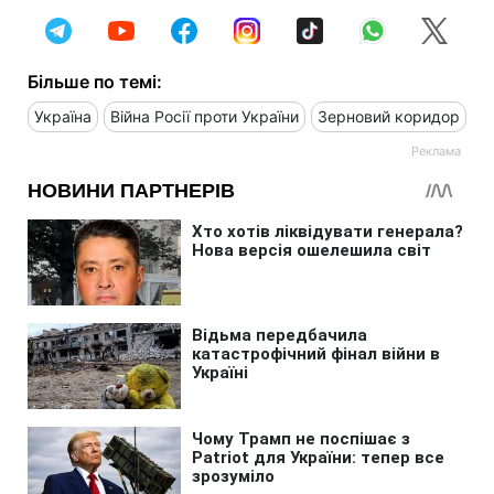
Більше по темі:
Україна
Війна Росії проти України
Зерновий коридор