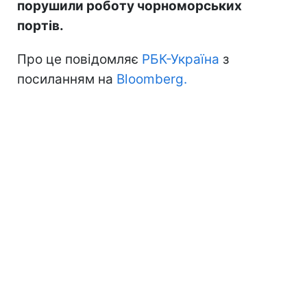
порушили роботу чорноморських
портів.
Про це повідомляє
РБК-Україна
з
посиланням на
Bloomberg.