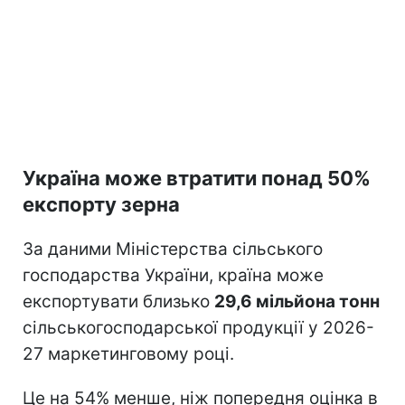
Україна може втратити понад 50%
експорту зерна
За даними Міністерства сільського
господарства України, країна може
експортувати близько
29,6 мільйона тонн
сільськогосподарської продукції у 2026-
27 маркетинговому році.
Це на 54% менше, ніж попередня оцінка в