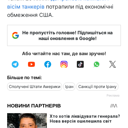
вісім танкерів
потрапили під економічні
обмеження США.
Не пропустіть головне! Підпишіться на
наші оновлення в Google!
Або читайте нас там, де вам зручно!
Більше по темі:
Сполучені Штати Америки
Іран
Санкції проти Ірану