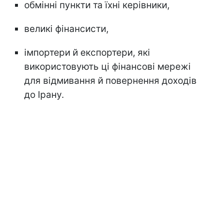
обмінні пункти та їхні керівники,
великі фінансисти,
імпортери й експортери, які
використовують ці фінансові мережі
для відмивання й повернення доходів
до Ірану.