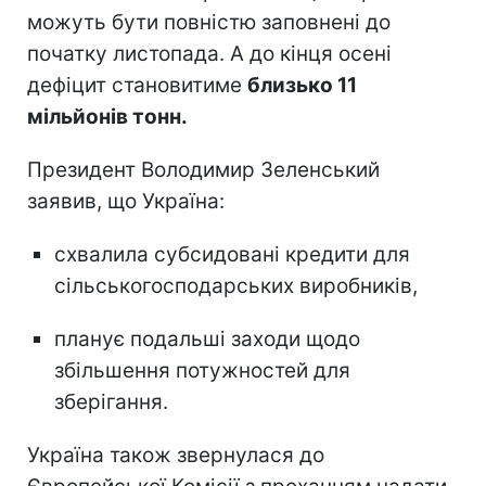
можуть бути повністю заповнені до
початку листопада. А до кінця осені
дефіцит становитиме
близько 11
мільйонів тонн.
Президент Володимир Зеленський
заявив, що Україна:
схвалила субсидовані кредити для
сільськогосподарських виробників,
планує подальші заходи щодо
збільшення потужностей для
зберігання.
Україна також звернулася до