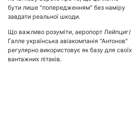
бути лише "попередженням" без наміру
завдати реальної шкоди.
Що важливо розуміти, аеропорт Лейпциг/
Галле українська авіакомпанія "Антонов"
регулярно використовує як базу для своїх
вантажних літаків.