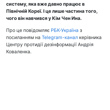
систему, яка вже давно працює в
Північній Кореї. І це лише частина того,
чого він навчився у Кім Чен Ина.
Про це повідомляє
РБК-Україна
з
посиланням на
Telegram-канал
керівника
Центру протидії дезінформації Андрія
Коваленка.