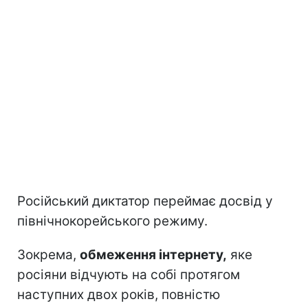
Російський диктатор переймає досвід у
північнокорейського режиму.
Зокрема,
обмеження інтернету,
яке
росіяни відчують на собі протягом
наступних двох років, повністю