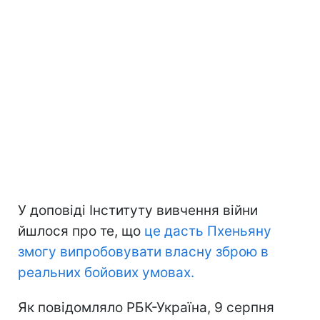
У доповіді Інституту вивчення війни
йшлося про те, що
це дасть Пхеньяну
змогу випробовувати власну зброю в
реальних бойових умовах.
Як повідомляло РБК-Україна, 9 серпня