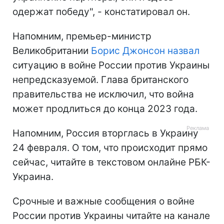
одержат победу", - констатировал он.
Напомним, премьер-министр
Великобритании
Борис Джонсон назвал
ситуацию в войне России против Украины
непредсказуемой. Глава британского
правительства не исключил, что война
может продлиться до конца 2023 года.
Напомним, Россия вторглась в Украину
24 февраля. О том, что происходит прямо
сейчас, читайте в текстовом онлайне РБК-
Украина.
Срочные и важные сообщения о войне
России против Украины читайте на канале