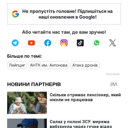
Не пропустіть головне! Підпишіться на
наші оновлення в Google!
Або читайте нас там, де вам зручно!
Більше по темі:
Лейпциг
АНТК им. Антонова
Атака дронів