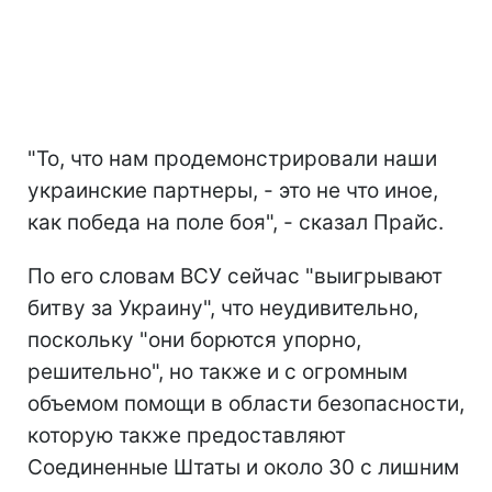
"То, что нам продемонстрировали наши
украинские партнеры, - это не что иное,
как победа на поле боя", - сказал Прайс.
По его словам ВСУ сейчас "выигрывают
битву за Украину", что неудивительно,
поскольку "они борются упорно,
решительно", но также и с огромным
объемом помощи в области безопасности,
которую также предоставляют
Соединенные Штаты и около 30 с лишним