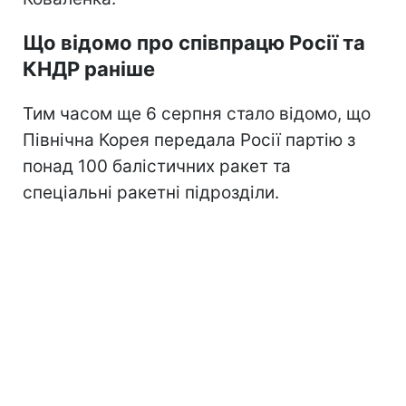
Що відомо про співпрацю Росії та
КНДР раніше
Тим часом ще 6 серпня стало відомо, що
Північна Корея передала Росії партію з
понад 100 балістичних ракет та
спеціальні ракетні підрозділи.