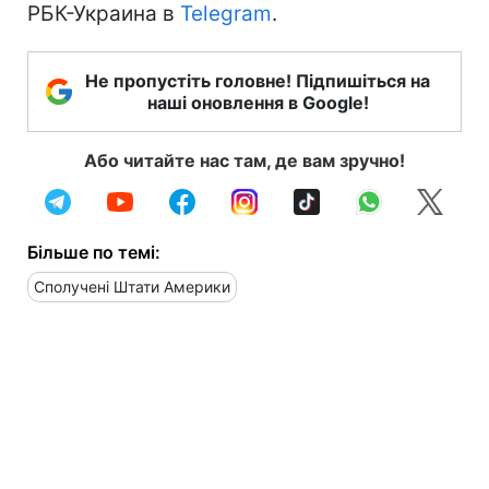
РБК-Украина в
Telegram
.
Не пропустіть головне! Підпишіться на
наші оновлення в Google!
Або читайте нас там, де вам зручно!
Більше по темі:
Сполучені Штати Америки