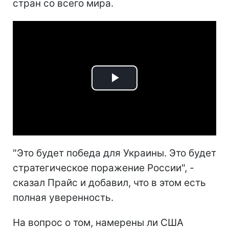
стран со всего мира.
Play
Video
"Это будет победа для Украины. Это будет
стратегическое поражение России", -
сказал Прайс и добавил, что в этом есть
полная уверенность.
На вопрос о том, намерены ли США