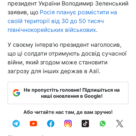
президент України Володимир Зеленський
заявив, що
Росія планує розмістити на
своїй території від 30 до 50 тисяч
північнокорейських військових
.
У своєму інтерв'ю президент наголосив,
що ці солдати отримують досвід сучасної
війни, який згодом може становити
загрозу для інших держав в Азії.
Не пропустіть головне! Підпишіться на
наші оновлення в Google!
Або читайте нас там, де вам зручно!