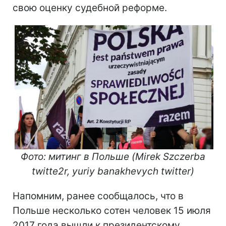
свою оценку судебной реформе.
Фото: митинг в Польше (Mirek Szczerba
twitte2r, yuriy banakhevych
twitter)
Напомним, ранее сообщалось, что в
Польше несколько сотен человек 15 июля
2017 года вышли к президентскому