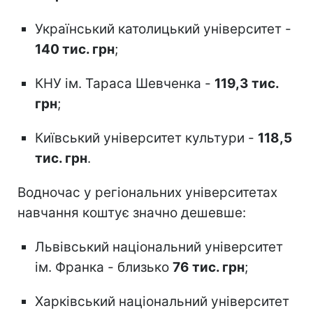
Український католицький університет -
140 тис. грн
;
КНУ ім. Тараса Шевченка -
119,3 тис.
грн
;
Київський університет культури -
118,5
тис. грн
.
Водночас у регіональних університетах
навчання коштує значно дешевше:
Львівський національний університет
ім. Франка - близько
76 тис. грн
;
Харківський національний університет