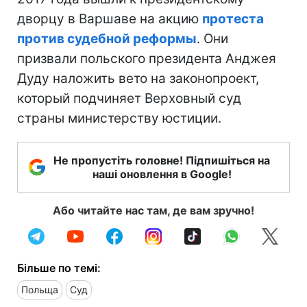
дворцу в Варшаве на акцию
протеста
против судебной реформы
. Они
призвали польского президента Анджея
Дуду наложить вето на законопроект,
который подчиняет Верховный суд
страны министерству юстиции.
Не пропустіть головне! Підпишіться на
наші оновлення в Google!
Або читайте нас там, де вам зручно!
Більше по темі:
Польща
Суд