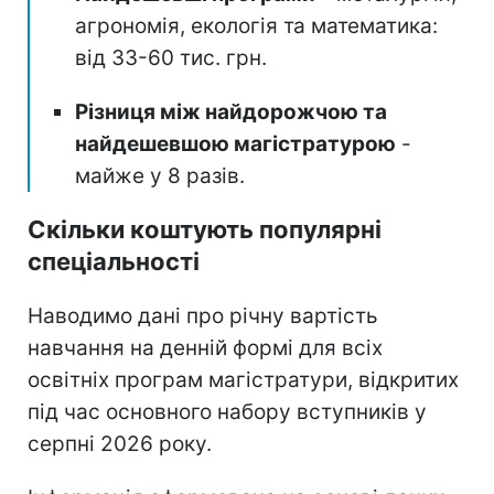
агрономія, екологія та математика:
від 33-60 тис. грн.
Різниця між найдорожчою та
найдешевшою магістратурою
-
майже у 8 разів.
Скільки коштують популярні
спеціальності
Наводимо дані про річну вартість
навчання на денній формі для всіх
освітніх програм магістратури, відкритих
під час основного набору вступників у
серпні 2026 року.