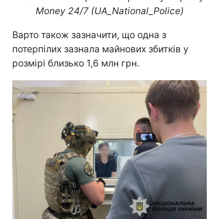
Money 24/7 (UA_National_Police)
Варто також зазначити, що одна з
потерпілих зазнала майнових збитків у
розмірі близько 1,6 млн грн.