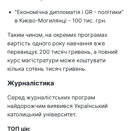
"Економічна дипломатія і GR - політики"
в Києво-Могилянці - 100 тис. грн.
Таким чином, на окремих програмах
вартість одного року навчання вже
перевищує 200 тисяч гривень, а повний
курс магістратури може коштувати
кілька сотень тисяч гривень.
Журналістика
Серед журналістських програм
найдорожчим виявився Український
католицький університет.
ТОП цін: