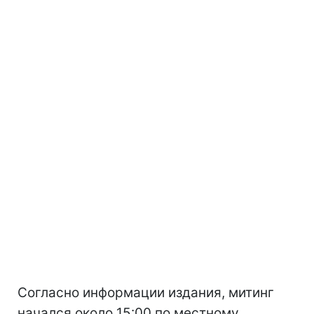
Согласно информации издания, митинг
начался около 15:00 по местному