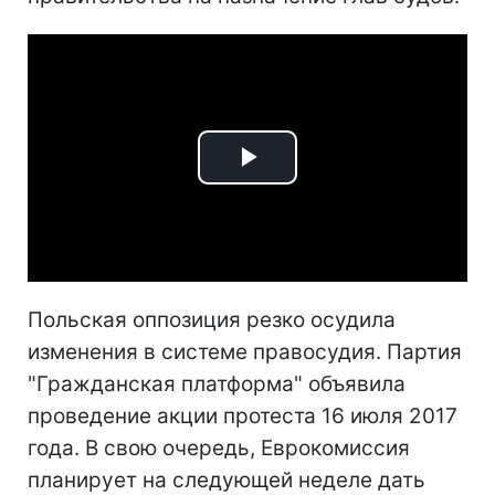
Play
Video
Польская оппозиция резко осудила
изменения в системе правосудия. Партия
"Гражданская платформа" объявила
проведение акции протеста 16 июля 2017
года. В свою очередь, Еврокомиссия
планирует на следующей неделе дать