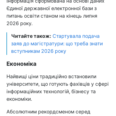
Інформація сформована на основі даних
Єдиної державної електронної бази з
питань освіти станом на кінець липня
2026 року.
Читайте також:
Стартувала подача
заяв до магістратури: що треба знати
вступникам 2026 року
Економіка
Найвищі ціни традиційно встановили
університети, що готують фахівців у сфері
інформаційних технологій, бізнесу та
економіки.
Абсолютним рекордсменом серед