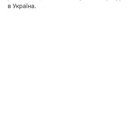
в Україна.