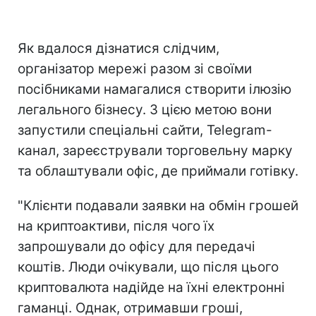
Як вдалося дізнатися слідчим,
організатор мережі разом зі своїми
посібниками намагалися створити ілюзію
легального бізнесу. З цією метою вони
запустили спеціальні сайти, Telegram-
канал, зареєстрували торговельну марку
та облаштували офіс, де приймали готівку.
"Клієнти подавали заявки на обмін грошей
на криптоактиви, після чого їх
запрошували до офісу для передачі
коштів. Люди очікували, що після цього
криптовалюта надійде на їхні електронні
гаманці. Однак, отримавши гроші,