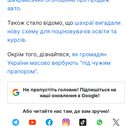
авто
.
Також стало відомо, що
шахраї вигадали
нову схему для поціновувачів освіти та
курсів
.
Окрім того, дізнайтеся,
як громадян
України масово вербують "під чужим
прапором"
.
Не пропустіть головне! Підпишіться на
наші оновлення в Google!
Або читайте нас там, де вам зручно!