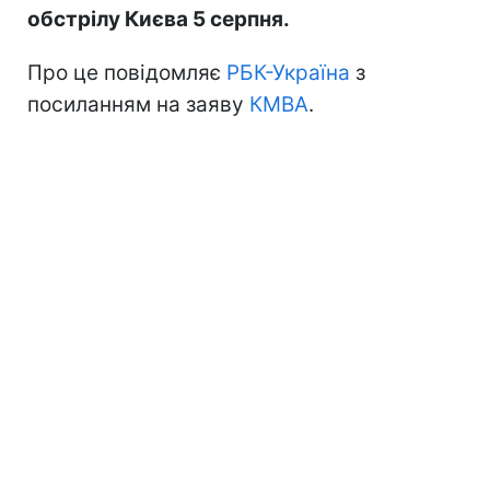
обстрілу Києва 5 серпня.
Про це повідомляє
РБК-Україна
з
посиланням на заяву
КМВА
.