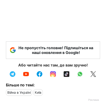
Не пропустіть головне! Підпишіться на
наші оновлення в Google!
Або читайте нас там, де вам зручно!
Більше по темі:
Війна в Україні
Київ