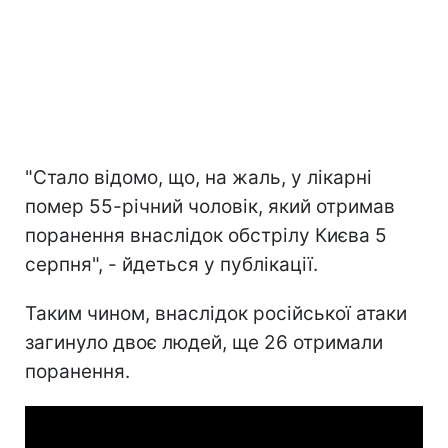
"Стало відомо, що, на жаль, у лікарні
помер 55-річний чоловік, який отримав
поранення внаслідок обстрілу Києва 5
серпня", - йдеться у публікації.
Таким чином, внаслідок російської атаки
загинуло двоє людей, ще 26 отримали
поранення.