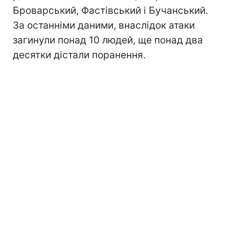
Броварський, Фастівський і Бучанський.
За останніми даними, внаслідок атаки
загинули понад 10 людей, ще понад два
десятки дістали поранення.