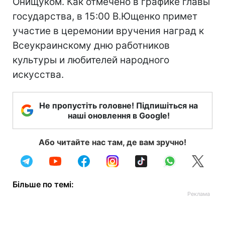
Онищуком. Как отмечено в графике главы
государства, в 15:00 В.Ющенко примет
участие в церемонии вручения наград к
Всеукраинскому дню работников
культуры и любителей народного
искусства.
Не пропустіть головне! Підпишіться на
наші оновлення в Google!
Або читайте нас там, де вам зручно!
Більше по темі: