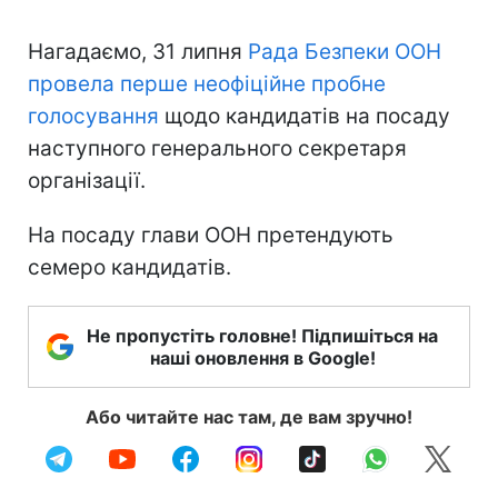
Нагадаємо, 31 липня
Рада Безпеки ООН
провела перше неофіційне пробне
голосування
щодо кандидатів на посаду
наступного генерального секретаря
організації.
На посаду глави ООН претендують
семеро кандидатів.
Не пропустіть головне! Підпишіться на
наші оновлення в Google!
Або читайте нас там, де вам зручно!