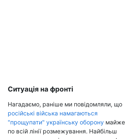
Ситуація на фронті
Нагадаємо, раніше ми повідомляли, що
російські війська намагаються
"прощупати" українську оборону
майже
по всій лінії розмежування. Найбільш