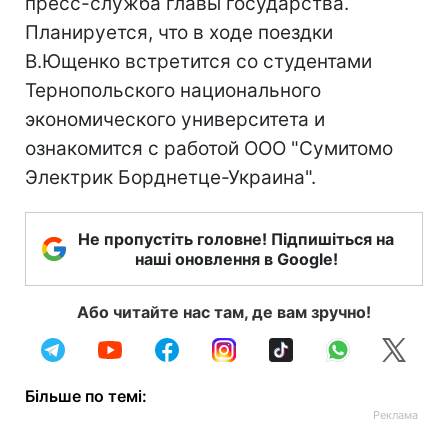
пресс-служба главы государства.
Планируется, что в ходе поездки
В.Ющенко встретится со студентами
Тернопольского национального
экономического университета и
ознакомится с работой ООО "Сумитомо
Электрик Борднетце-Украина".
Не пропустіть головне! Підпишіться на
наші оновлення в Google!
Або читайте нас там, де вам зручно!
Більше по темі: