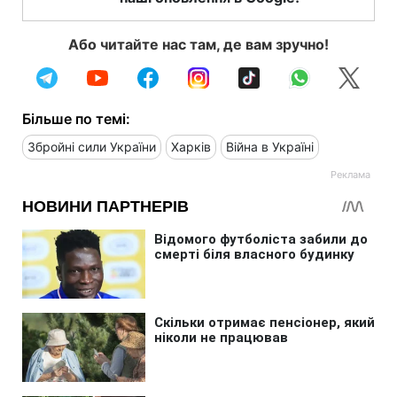
Або читайте нас там, де вам зручно!
Більше по темі:
Збройні сили України
Харків
Війна в Україні