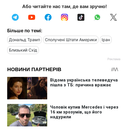
Або читайте нас там, де вам зручно!
Більше по темі:
Дональд Трамп
Сполучені Штати Америки
Іран
Близький Схід