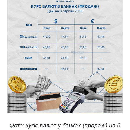
Фото: курс валют у банках (продаж) на 6