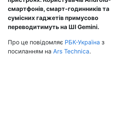
смартфонів, смарт-годинників та
сумісних гаджетів примусово
переводитимуть на ШІ Gemini.
Про це повідомляє
РБК-Україна
з
посиланням на
Ars Technica
.