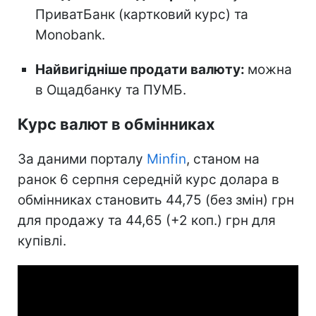
ПриватБанк (картковий курс) та
Monobank.
Найвигідніше продати валюту:
можна
в Ощадбанку та ПУМБ.
Курс валют в обмінниках
За даними порталу
Minfin
, станом на
ранок 6 серпня середній курс долара в
обмінниках становить 44,75 (без змін) грн
для продажу та 44,65 (+2 коп.) грн для
купівлі.