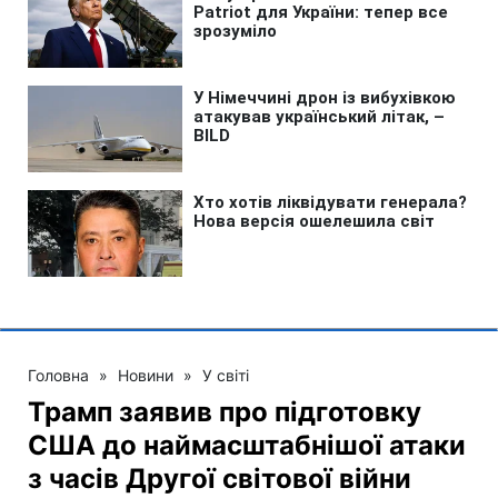
Головна
»
Новини
»
У світі
Трамп заявив про підготовку
США до наймасштабнішої атаки
з часів Другої світової війни