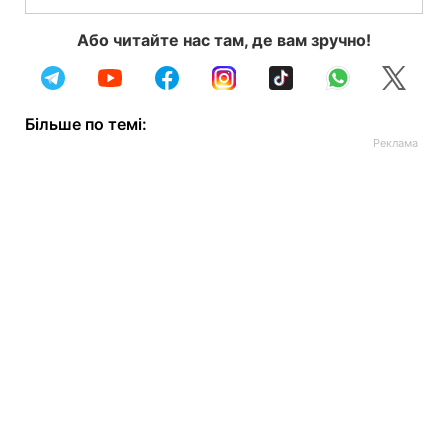
Або читайте нас там, де вам зручно!
Більше по темі: