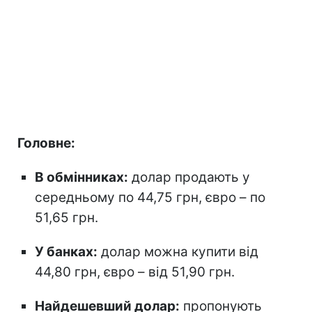
Головне:
В обмінниках:
долар продають у
середньому по 44,75 грн, євро – по
51,65 грн.
У банках:
долар можна купити від
44,80 грн, євро – від 51,90 грн.
Найдешевший долар:
пропонують