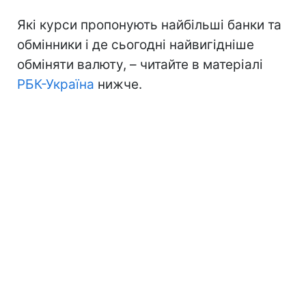
Які курси пропонують найбільші банки та
обмінники і де сьогодні найвигідніше
обміняти валюту, – читайте в матеріалі
РБК-Україна
нижче.