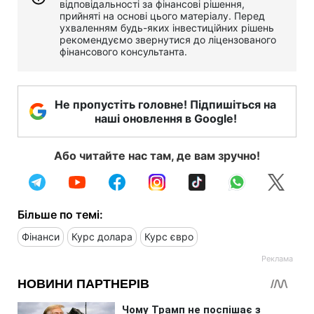
відповідальності за фінансові рішення,
прийняті на основі цього матеріалу. Перед
ухваленням будь-яких інвестиційних рішень
рекомендуємо звернутися до ліцензованого
фінансового консультанта.
Не пропустіть головне! Підпишіться на
наші оновлення в Google!
Або читайте нас там, де вам зручно!
Більше по темі:
Фінанси
Курс долара
Курс євро