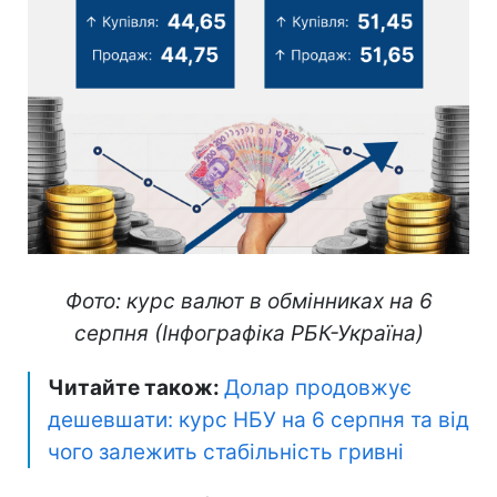
Фото: курс валют в обмінниках на 6
серпня (Інфографіка РБК-Україна)
Читайте також:
Долар продовжує
дешевшати: курс НБУ на 6 серпня та від
чого залежить стабільність гривні