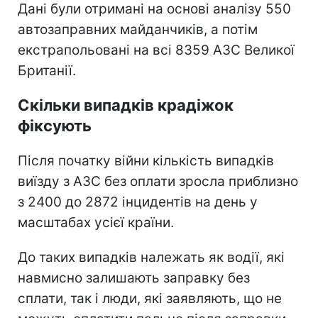
Дані були отримані на основі аналізу 550
автозаправних майданчиків, а потім
екстрапольовані на всі 8359 АЗС Великої
Британії.
Скільки випадків крадіжок
фіксують
Після початку війни кількість випадків
виїзду з АЗС без оплати зросла приблизно
з 2400 до 2872 інцидентів на день у
масштабах усієї країни.
До таких випадків належать як водії, які
навмисно залишають заправку без
сплати, так і люди, які заявляють, що не