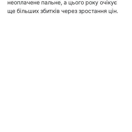
неоплачене пальне, а цього року очікує
ще більших збитків через зростання цін.