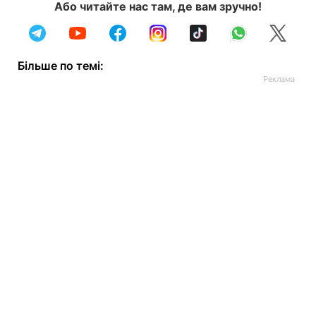
Або читайте нас там, де вам зручно!
Більше по темі: