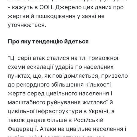
- кажуть в ООН. Джерело цих даних про
жертви й пошкодження у заяві не
уточнюється.
Про яку тенденцію йдеться
"Ці серії атак сталися на тлі тривожної
схеми ескалації ударів по населених
пунктах, що, як повідомляється, призвело
до рекордного збільшення кількості
жертв серед цивільного населення і
масштабного руйнування житлової й
цивільної інфраструктури в Україні, а
також дедалі більше в Російській
Федерації. Атаки на цивільне населення і