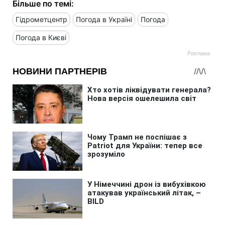
Більше по темі:
Гідрометцентр
Погода в Україні
Погода
Погода в Києві