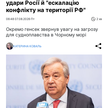
удари Росії й "ескалацію
конфлікту на території РФ"
06:48 07.08.2026 Пт
2 хв
Окремо генсек звернув увагу на загрозу
для судноплавства в Чорному морі
КАТЕРИНА КОВАЛЬ