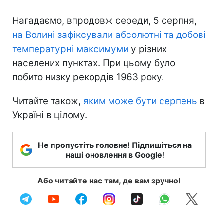
Нагадаємо, впродовж середи, 5 серпня,
на Волині зафіксували абсолютні та добові
температурні максимуми
у різних
населених пунктах. При цьому було
побито низку рекордів 1963 року.
Читайте також,
яким може бути серпень
в
Україні в цілому.
Не пропустіть головне! Підпишіться на
наші оновлення в Google!
Або читайте нас там, де вам зручно!