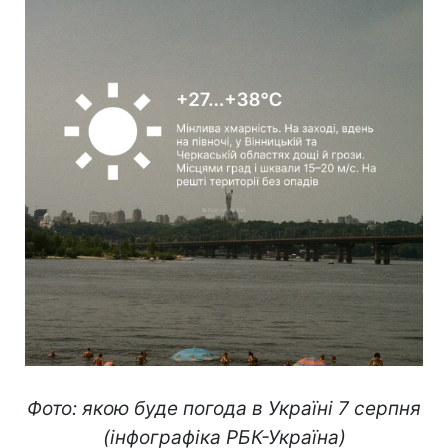
Фото: якою буде погода в Україні 7 серпня
(інфографіка РБК-Україна)