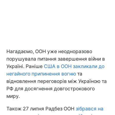
Нагадаємо, ООН уже неодноразово
порушувала питання завершення війни в
Україні. Раніше
США в ООН закликали до
негайного припинення вогню
та
відновлення переговорів між Україною та
РФ для досягнення довгострокового
миру.
Також 27 липня Радбез ООН
зібрався на