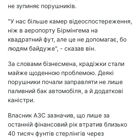
не зупиняє порушників.
"У нас більше камер відеоспостереження,
ніж в аеропорту Бірмінгема на
квадратний фут, але це не допомагає, бо
людям байдуже", - сказав він.
За словами бізнесмена, крадіжки стали
майже щоденною проблемою. Деякі
порушники почали заправляти не лише
паливний бак автомобіля, а й додаткові
каністри.
Власник АЗС зазначив, що лише за
останній фінансовий рік втратив близько
40 тисяч фунтів стерлінгів через