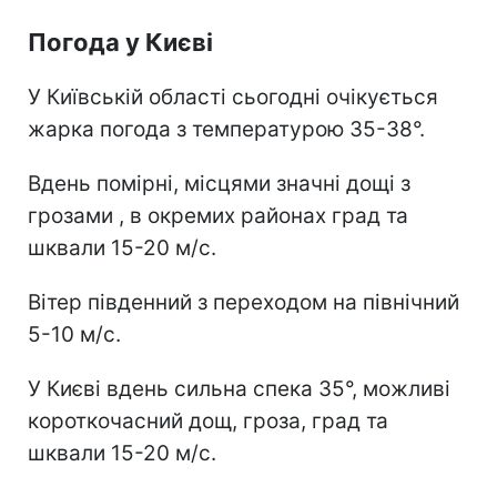
Погода у Києві
У Київській області сьогодні очікується
жарка погода з температурою 35-38°.
Вдень помірні, місцями значні дощі з
грозами , в окремих районах град та
шквали 15-20 м/с.
Вітер південний з переходом на північний
5-10 м/с.
У Києві вдень сильна спека 35°, можливі
короткочасний дощ, гроза, град та
шквали 15-20 м/с.