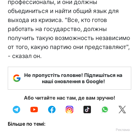
профессионалы, и они должны
объединиться и найти общий язык для
выхода из кризиса. "Все, кто готов
работать на государство, должны
получить такую возможность независимо
от того, какую партию они представляют",
- сказал он.
Не пропустіть головне! Підпишіться на
наші оновлення в Google!
Або читайте нас там, де вам зручно!
Більше по темі: