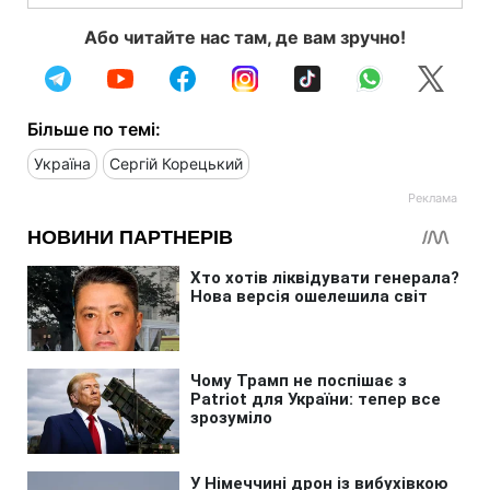
Або читайте нас там, де вам зручно!
Більше по темі:
Україна
Сергій Корецький