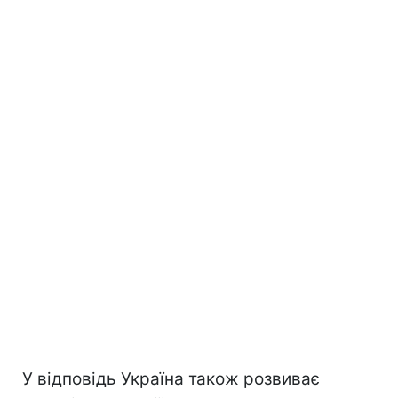
У відповідь Україна також розвиває