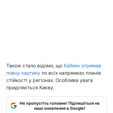
Також стало відомо, що
Кабмін отримав
повну картину
по всіх напрямках планів
стійкості у регіонах. Особлива увага
приділяється Києву.
Не пропустіть головне! Підпишіться на
наші оновлення в Google!