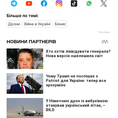
Більше по темі:
Дрони
Війна в Україні
Бізнес