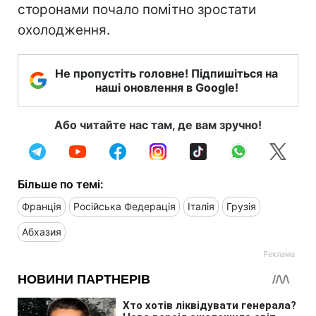
сторонами почало помітно зростати
охолодження.
Не пропустіть головне! Підпишіться на
наші оновлення в Google!
Або читайте нас там, де вам зручно!
Більше по темі:
Франція
Російська Федерація
Італія
Грузія
Абхазия