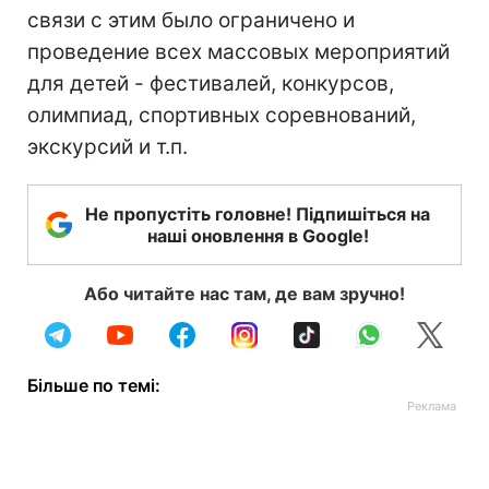
связи с этим было ограничено и
проведение всех массовых мероприятий
для детей - фестивалей, конкурсов,
олимпиад, спортивных соревнований,
экскурсий и т.п.
Не пропустіть головне! Підпишіться на
наші оновлення в Google!
Або читайте нас там, де вам зручно!
Більше по темі: