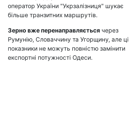
оператор України "Укрзалізниця" шукає
більше транзитних маршрутів.
Зерно вже перенаправляється
через
Румунію, Словаччину та Угорщину, але ці
показники не можуть повністю замінити
експортні потужності Одеси.