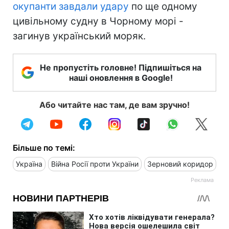
окупанти завдали удару
по ще одному
цивільному судну в Чорному морі -
загинув український моряк.
Не пропустіть головне! Підпишіться на
наші оновлення в Google!
Або читайте нас там, де вам зручно!
Більше по темі:
Україна
Війна Росії проти України
Зерновий коридор