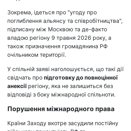
Зокрема, ідеться про "угоду про
поглиблення альянсу та співробітництва",
підписану між Москвою та де-факто
владою регіону 9 травня 2026 року, а
також призначення громадянина РФ
очільником території.
У спільній заяві наголошується, що такі дії
свідчать про
підготовку до повноцінної
анексії
регіону, яка не залишиться без
відповіді з боку міжнародної спільноти.
Порушення міжнародного права
Країни Заходу вкотре засудили постійну