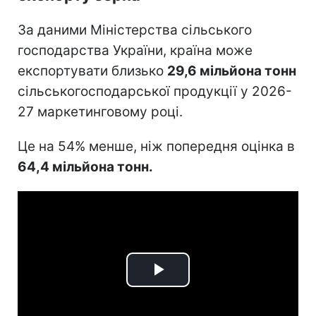
За даними Міністерства сільського
господарства України, країна може
експортувати близько
29,6 мільйона тонн
сільськогосподарської продукції у 2026-
27 маркетинговому році.
Це на 54% менше, ніж попередня оцінка в
64,4 мільйона тонн.
Play