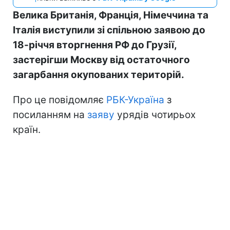
Велика Британія, Франція, Німеччина та
Італія виступили зі спільною заявою до
18-річчя вторгнення РФ до Грузії,
застерігши Москву від остаточного
загарбання окупованих територій.
Про це повідомляє
РБК-Україна
з
посиланням на
заяву
урядів чотирьох
країн.