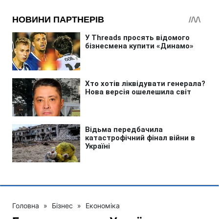
Головна
»
Бізнес
»
Економіка