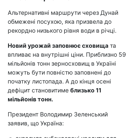
Альтернативні маршрути через Дунай
обмежені посухою, яка призвела до
рекордно низького рівня води в річці.
Новий урожай заповнює сховища
та
впливає на внутрішні ціни. Приблизно 59
мільйонів тонн зерносховищ в Україні
можуть бути повністю заповнені до
початку листопада. А до кінця осені
дефіцит становитиме
близько 11
мільйонів тонн.
Президент Володимир Зеленський
заявив, що Україна: