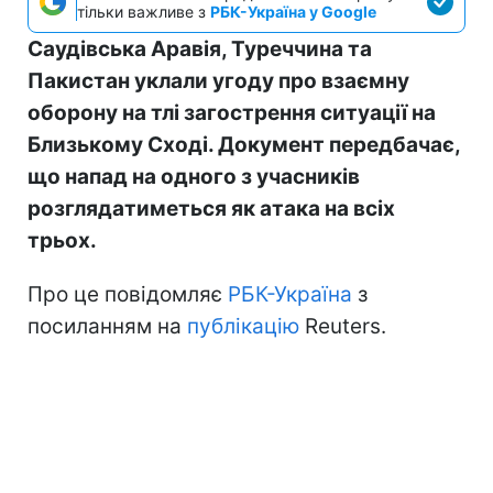
тільки важливе з
РБК-Україна у Google
Саудівська Аравія, Туреччина та
Пакистан уклали угоду про взаємну
оборону на тлі загострення ситуації на
Близькому Сході. Документ передбачає,
що напад на одного з учасників
розглядатиметься як атака на всіх
трьох.
Про це повідомляє
РБК-Україна
з
посиланням на
публікацію
Reuters.