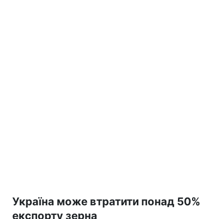
Україна може втратити понад 50%
експорту зерна