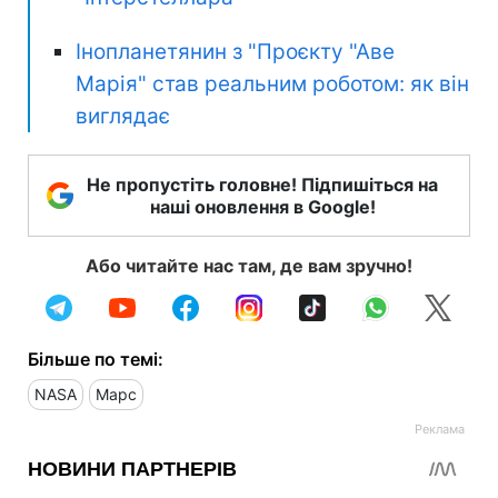
Інопланетянин з "Проєкту "Аве
Марія" став реальним роботом: як він
виглядає
Не пропустіть головне! Підпишіться на
наші оновлення в Google!
Або читайте нас там, де вам зручно!
Більше по темі:
NASA
Марс