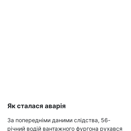
Як сталася аварія
За попередніми даними слідства, 56-
річний водій вантажного фургона рухався