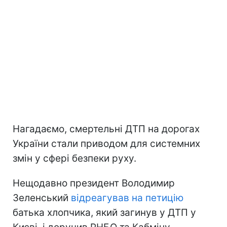
Нагадаємо, смертельні ДТП на дорогах
України стали приводом для системних
змін у сфері безпеки руху.
Нещодавно президент Володимир
Зеленський
відреагував на петицію
батька хлопчика, який загинув у ДТП у