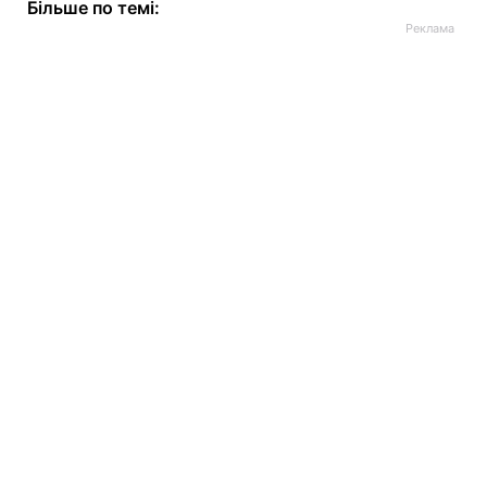
Більше по темі: