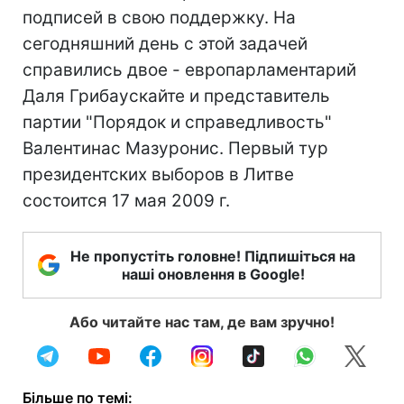
подписей в свою поддержку. На
сегодняшний день с этой задачей
справились двое - европарламентарий
Даля Грибаускайте и представитель
партии "Порядок и справедливость"
Валентинас Мазуронис. Первый тур
президентских выборов в Литве
состоится 17 мая 2009 г.
Не пропустіть головне! Підпишіться на
наші оновлення в Google!
Або читайте нас там, де вам зручно!
Більше по темі: