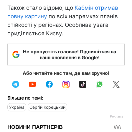
Також стало відомо, що
Кабмін отримав
повну картину
по всіх напрямках планів
стійкості у регіонах. Особлива увага
приділяється Києву.
Не пропустіть головне! Підпишіться на
наші оновлення в Google!
Або читайте нас там, де вам зручно!
Більше по темі:
Україна
Сергій Корецький