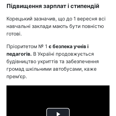
Підвищення зарплат і стипендій
Корецький зазначив, що до 1 вересня всі
навчальні заклади мають бути повністю
готові.
Пріоритетом № 1
є безпека учнів і
педагогів.
В Україні продовжується
будівництво укриттів та забезпечення
громад шкільними автобусами, каже
прем'єр.