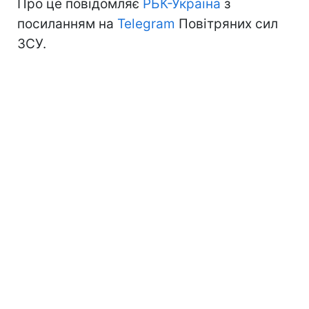
Про це повідомляє
РБК-Україна
з
посиланням на
Telegram
Повітряних сил
ЗСУ.