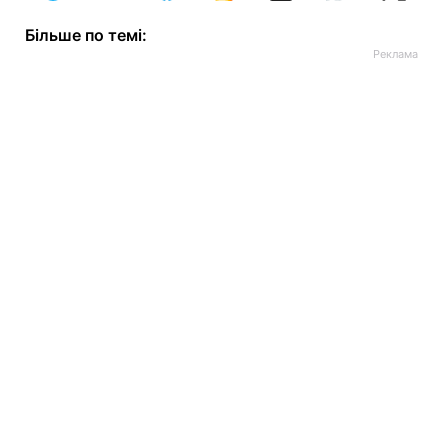
Більше по темі: