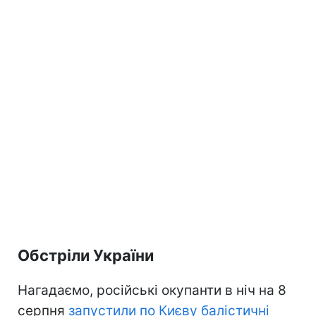
Обстріли України
Нагадаємо, російські окупанти в ніч на 8
серпня
запустили по Києву балістичні