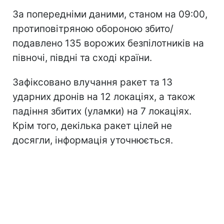
За попередніми даними, станом на 09:00,
протиповітряною обороною збито/
подавлено 135 ворожих безпілотників на
півночі, півдні та сході країни.
Зафіксовано влучання ракет та 13
ударних дронів на 12 локаціях, а також
падіння збитих (уламки) на 7 локаціях.
Крім того, декілька ракет цілей не
досягли, інформація уточнюється.