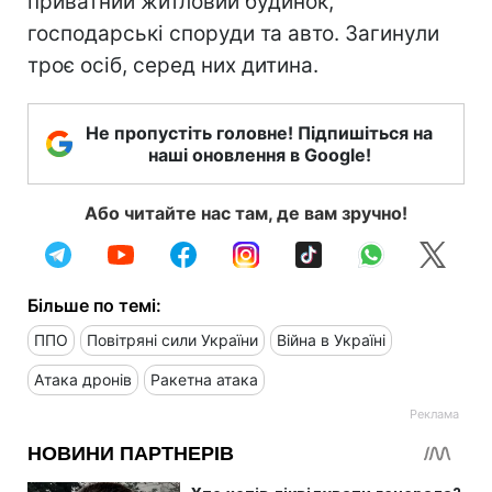
приватний житловий будинок,
господарські споруди та авто. Загинули
троє осіб, серед них дитина.
Не пропустіть головне! Підпишіться на
наші оновлення в Google!
Або читайте нас там, де вам зручно!
Більше по темі:
ППО
Повітряні сили України
Війна в Україні
Атака дронів
Ракетна атака