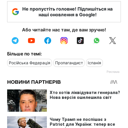
Не пропустіть головне! Підпишіться на
наші оновлення в Google!
Або читайте нас там, де вам зручно!
Більше по темі:
Російська Федерація
Пропагандист
Іспанія