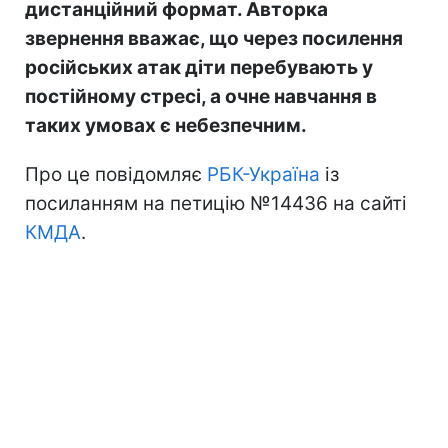
дистанційний формат. Авторка
звернення вважає, що через посилення
російських атак діти перебувають у
постійному стресі, а очне навчання в
таких умовах є небезпечним.
Про це повідомляє
РБК-Україна
із
посиланням на петицію №14436 на сайті
КМДА
.