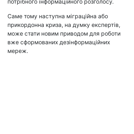
потрібного інформаційного розголосу.
Саме тому наступна міграційна або
прикордонна криза, на думку експертів,
може стати новим приводом для роботи
вже сформованих дезінформаційних
мереж.