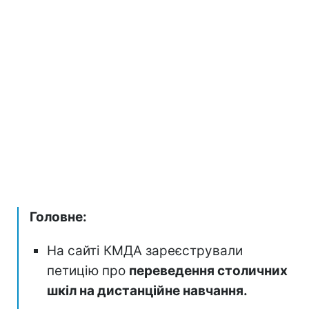
Головне:
На сайті КМДА зареєстрували
петицію про
переведення столичних
шкіл на дистанційне навчання.