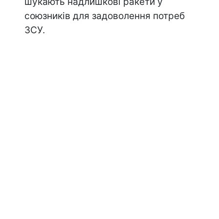
шукають надлишкові ракети у
союзників для задоволення потреб
ЗСУ.