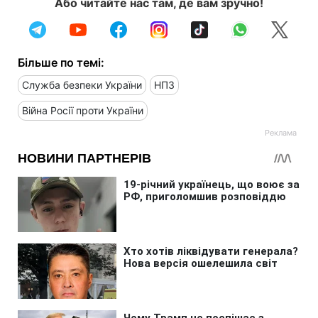
Або читайте нас там, де вам зручно!
Більше по темі:
Служба безпеки України
НПЗ
Війна Росії проти України