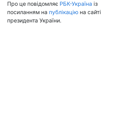
Про це повідомляє
РБК-Україна
із
посиланням на
публікацію
на сайті
президента України.