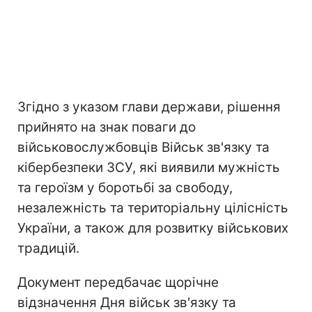
Згідно з указом глави держави, рішення
прийнято на знак поваги до
військовослужбовців Військ зв'язку та
кібербезпеки ЗСУ, які виявили мужність
та героїзм у боротьбі за свободу,
незалежність та територіальну цілісність
України, а також для розвитку військових
традицій.
Документ передбачає щорічне
відзначення Дня військ зв'язку та