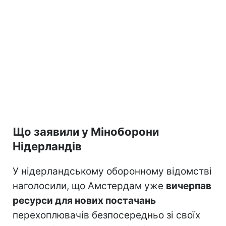
Що заявили у Міноборони
Нідерландів
У нідерландському оборонному відомстві
наголосили, що Амстердам уже
вичерпав
ресурси для нових постачань
перехоплювачів безпосередньо зі своїх