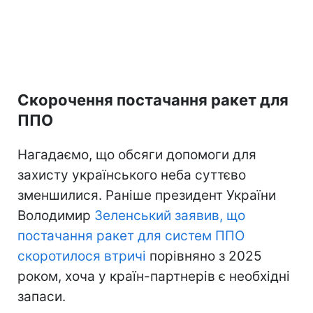
Скорочення постачання ракет для
ППО
Нагадаємо, що обсяги допомоги для
захисту українського неба суттєво
зменшилися. Раніше президент України
Володимир
Зеленський заявив, що
постачання ракет для систем ППО
скоротилося втричі
порівняно з 2025
роком, хоча у країн-партнерів є необхідні
запаси.