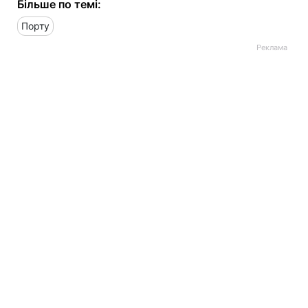
Більше по темі:
Порту