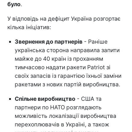
було
.
У відповідь на дефіцит Україна розгортає
кілька ініціатив:
Звернення до партнерів
- Раніше
українська сторона направила запити
майже до 40 країн із проханням
тимчасово надати ракети Patriot зі
своїх запасів із гарантією їхньої заміни
ракетами з нових партій виробництва.
Спільне виробництво
- США та
партнери по НАТО розглядають
можливість локалізації виробництва
перехоплювачів в Україні, а також