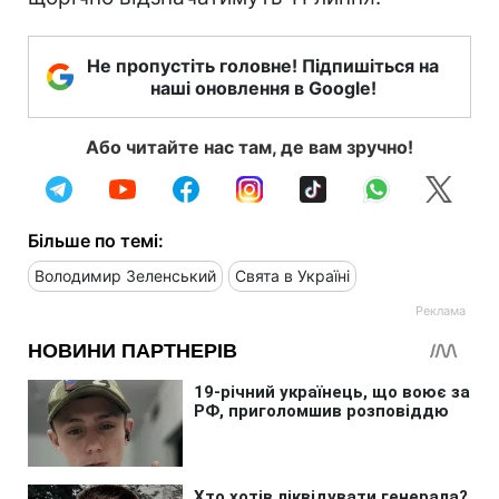
Не пропустіть головне! Підпишіться на
наші оновлення в Google!
Або читайте нас там, де вам зручно!
Більше по темі:
Володимир Зеленський
Свята в Україні