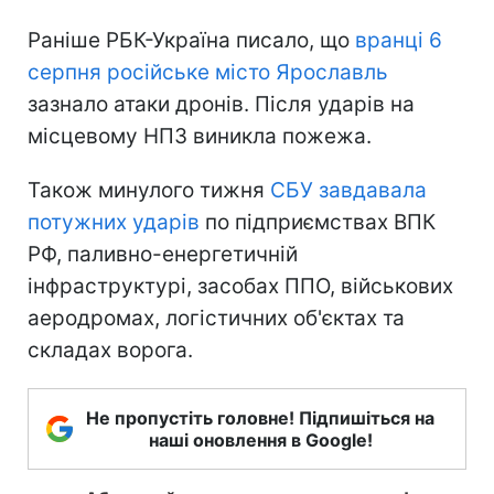
Раніше РБК-Україна писало, що
вранці 6
серпня російське місто Ярославль
зазнало атаки дронів. Після ударів на
місцевому НПЗ виникла пожежа.
Також минулого тижня
СБУ завдавала
потужних ударів
по підприємствах ВПК
РФ, паливно-енергетичній
інфраструктурі, засобах ППО, військових
аеродромах, логістичних об'єктах та
складах ворога.
Не пропустіть головне! Підпишіться на
наші оновлення в Google!