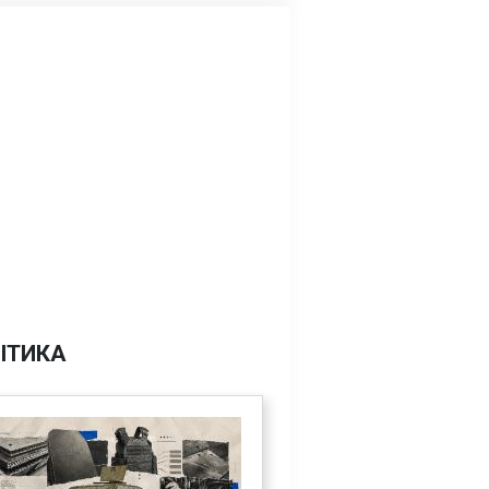
ІТИКА