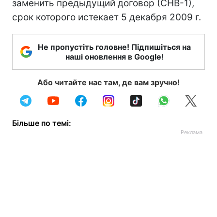
заменить предыдущий договор (СНВ-1),
срок которого истекает 5 декабря 2009 г.
Не пропустіть головне! Підпишіться на
наші оновлення в Google!
Або читайте нас там, де вам зручно!
Більше по темі: