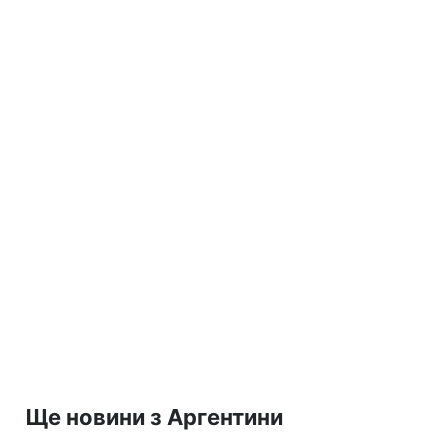
Ще новини з Аргентини