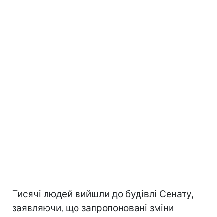
Тисячі людей вийшли до будівлі Сенату,
заявляючи, що запропоновані зміни