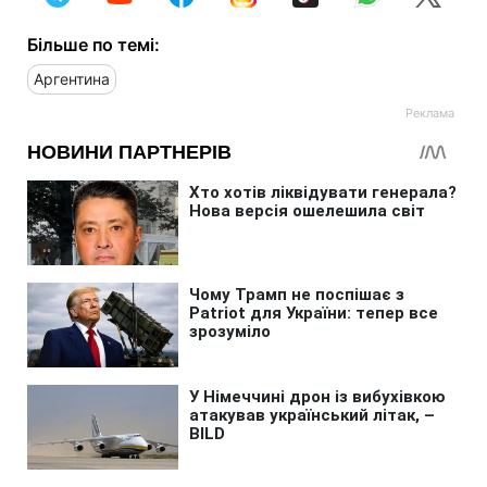
Більше по темі:
Аргентина