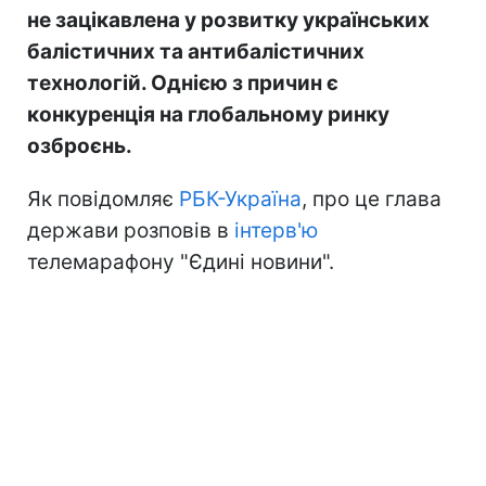
не зацікавлена у розвитку українських
балістичних та антибалістичних
технологій. Однією з причин є
конкуренція на глобальному ринку
озброєнь.
Як повідомляє
РБК-Україна
, про це глава
держави розповів в
інтерв'ю
телемарафону "Єдині новини".