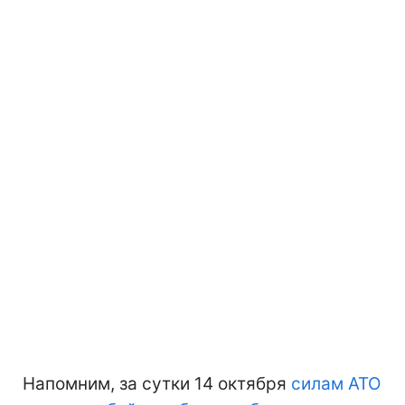
Напомним, за сутки 14 октября
силам АТО