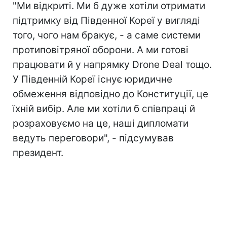
"Ми відкриті. Ми б дуже хотіли отримати
підтримку від Південної Кореї у вигляді
того, чого нам бракує, - а саме системи
протиповітряної оборони. А ми готові
працювати й у напрямку Drone Deal тощо.
У Південній Кореї існує юридичне
обмеження відповідно до Конституції, це
їхній вибір. Але ми хотіли б співпраці й
розраховуємо на це, наші дипломати
ведуть переговори", - підсумував
президент.