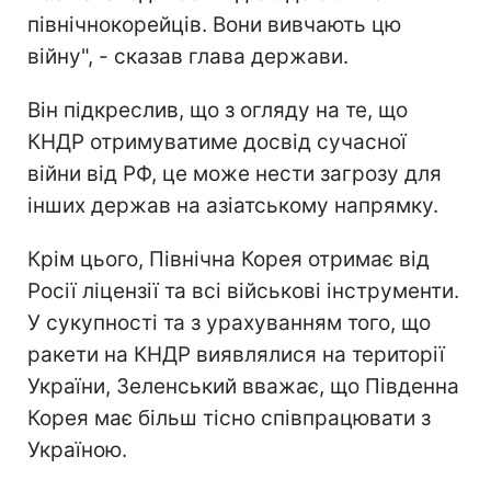
північнокорейців. Вони вивчають цю
війну", - сказав глава держави.
Він підкреслив, що з огляду на те, що
КНДР отримуватиме досвід сучасної
війни від РФ, це може нести загрозу для
інших держав на азіатському напрямку.
Крім цього, Північна Корея отримає від
Росії ліцензії та всі військові інструменти.
У сукупності та з урахуванням того, що
ракети на КНДР виявлялися на території
України, Зеленський вважає, що Південна
Корея має більш тісно співпрацювати з
Україною.