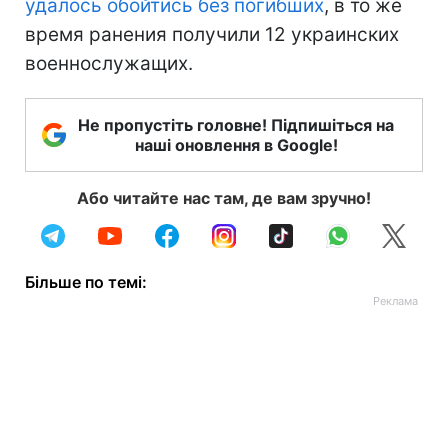
удалось обойтись без погибших
, в то же
время ранения получили 12 украинских
военнослужащих.
Не пропустіть головне! Підпишіться на
наші оновлення в Google!
Або читайте нас там, де вам зручно!
Більше по темі: