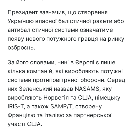
Президент зазначив, що створення
Україною власної балістичної ракети або
антибалістичної системи означатиме
появу нового потужного гравця на ринку
озброєнь.
За його словами, нині в Європі є лише
кілька компаній, які виробляють потужні
системи протиповітряної оборони. Серед
них Зеленський назвав NASAMS, яку
виробляють Норвегія та США, німецьку
IRIS-T, а також SAMP/T, створену
Францією та Італією за партнерської
участі США.