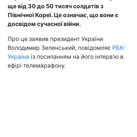
ще від 30 до 50 тисяч солдатів з
Північної Кореї. Це означає, що вони є
досвідом сучасної війни.
Про це заявив президент України
Володимир Зеленський, повідомляє
РБК-
Україна
із посиланням на його інтерв'ю в
ефірі телемарафону.