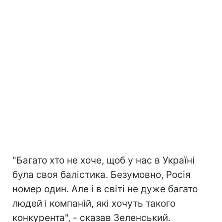
"Багато хто не хоче, щоб у нас в Україні
була своя балістика. Безумовно, Росія
номер один. Але і в світі не дуже багато
людей і компаній, які хочуть такого
конкурента", - сказав Зеленський.