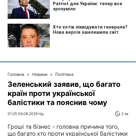
Головна
»
Новини
»
Політика
Зеленський заявив, що багато
країн проти української
балістики та пояснив чому
01:25 09.08.2026 Нд
2 хв
Гроші та бізнес - головна причина того,
що багато хто проти української балістики