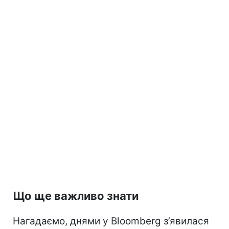
Що ще важливо знати
Нагадаємо, днями у Bloomberg з’явилася