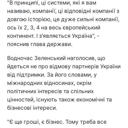
"В принципі, ці системи, які я вам
називаю, компанії, ці відповідні компанії з
довгою історією, це дуже сильні компанії,
ось їх 2, 3, 4 на весь європейський
континент. І з'являється Україна", -
пояснив глава держави.
Водночас Зеленський наголосив, що
йдеться не про відмову партнерів України
від підтримки. За його словами, у
міжнародних відносинах, окрім
політичних інтересів та спільних
цінностей, існують також економічні та
бізнесові інтереси.
"Є ще гроші, є бізнес. Тому треба все