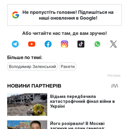
Не пропустіть головне! Підпишіться на
наші оновлення в Google!
Або читайте нас там, де вам зручно!
Більше по темі:
Володимир Зеленський
Ракети