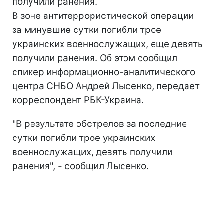
получили ранения.
В зоне антитеррористической операции
за минувшие сутки погибли трое
украинских военнослужащих, еще девять
получили ранения. Об этом сообщил
спикер информационно-аналитического
центра СНБО Андрей Лысенко, передает
корреспондент РБК-Украина.
"В результате обстрелов за последние
сутки погибли трое украинских
военнослужащих, девять получили
ранения", - сообщил Лысенко.