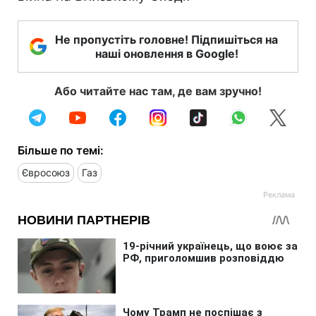
Не пропустіть головне! Підпишіться на
наші оновлення в Google!
Або читайте нас там, де вам зручно!
Більше по темі:
Євросоюз
Газ