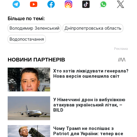
Більше по темі:
Володимир Зеленський
Дніпропетровська область
Водопостачання