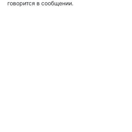
говорится в сообщении.