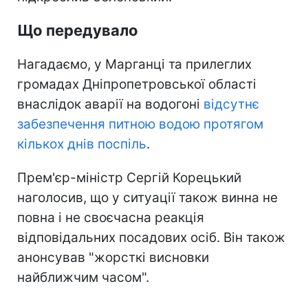
Що передувало
Нагадаємо, у Марганці та прилеглих
громадах Дніпропетровської області
внаслідок аварії на водогоні
відсутнє
забезпечення питною водою протягом
кількох днів поспіль
.
Прем'єр-міністр Сергій Корецький
наголосив, що у ситуації також винна не
повна і не своєчасна реакція
відповідальних посадових осіб. Він також
анонсував "жорсткі висновки
найближчим часом".