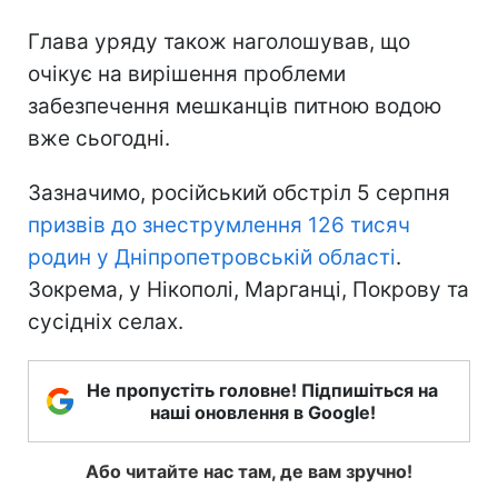
Глава уряду також наголошував, що
очікує на вирішення проблеми
забезпечення мешканців питною водою
вже сьогодні.
Зазначимо, російський обстріл 5 серпня
призвів до знеструмлення 126 тисяч
родин у Дніпропетровській області
.
Зокрема, у Нікополі, Марганці, Покрову та
сусідніх селах.
Не пропустіть головне! Підпишіться на
наші оновлення в Google!
Або читайте нас там, де вам зручно!