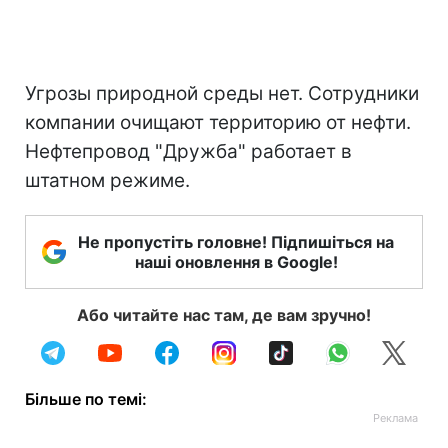
Угрозы природной среды нет. Сотрудники
компании очищают территорию от нефти.
Нефтепровод "Дружба" работает в
штатном режиме.
Не пропустіть головне! Підпишіться на
наші оновлення в Google!
Або читайте нас там, де вам зручно!
Більше по темі: