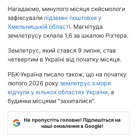
Нагадаємо, минулого місяця сейсмологи
зафіксували
підземні поштовхи у
Хмельницькій області.
Магнітуда
землетрусу склала 1,6 за шкалою Ріхтера.
Землетрус, який стався 9 липня, став
четвертим в Україні від початку місяця.
РБК-Україна писало також, що на початку
лютого 2026 року
землетрус з моря
відчули у кількох областях України
, а
будинки місцями "захиталися".
Не пропустіть головне! Підпишіться на
наші оновлення в Google!