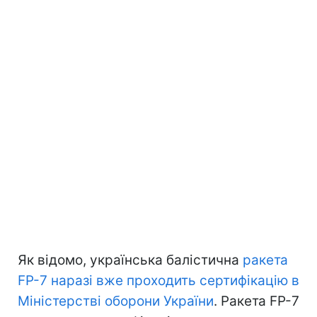
Як відомо, українська балістична
ракета
FP-7 наразі вже проходить сертифікацію в
Міністерстві оборони України
. Ракета FP-7