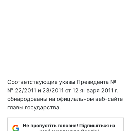
Соответствующие указы Президента №
№ 22/2011 и 23/2011 от 12 января 2011 г.
обнародованы на официальном веб-сайте
главы государства.
Не пропустіть головне! Підпишіться на