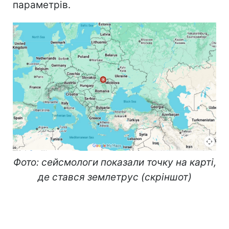
параметрів.
Фото: сейсмологи показали точку на карті,
де стався землетрус (скріншот)