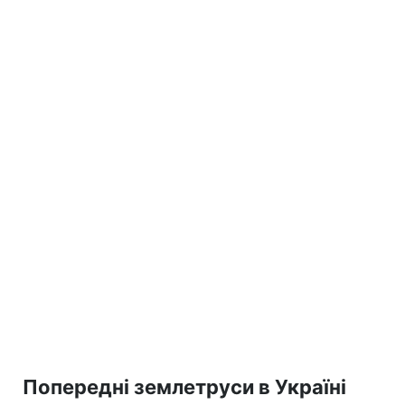
Попередні землетруси в Україні