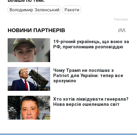
Володимир Зеленський
Ракети