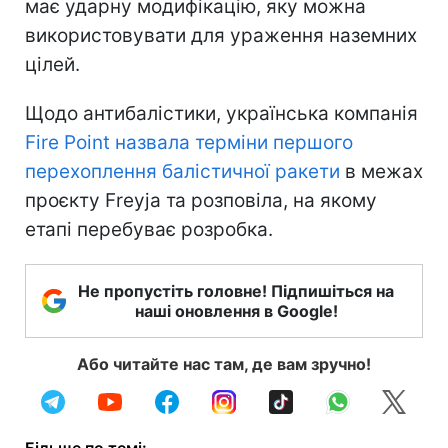
має ударну модифікацію, яку можна
використовувати для ураження наземних
цілей.
Щодо антибалістики, українська компанія
Fire Point назвала терміни першого
перехоплення балістичної ракети
в межах
проєкту Freyja та розповіла, на якому
етапі перебуває розробка.
Не пропустіть головне! Підпишіться на
наші оновлення в Google!
Або читайте нас там, де вам зручно!
Більше по темі: