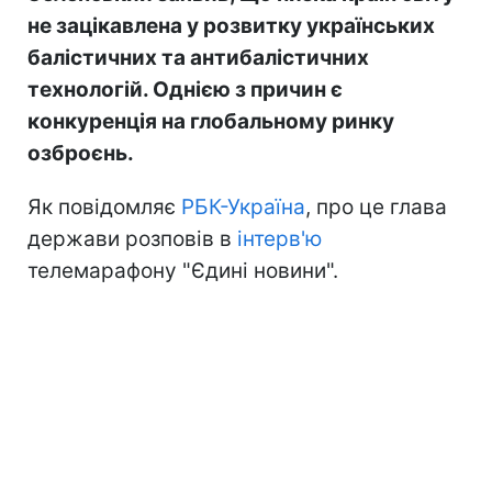
не зацікавлена у розвитку українських
балістичних та антибалістичних
технологій. Однією з причин є
конкуренція на глобальному ринку
озброєнь.
Як повідомляє
РБК-Україна
, про це глава
держави розповів в
інтерв'ю
телемарафону "Єдині новини".