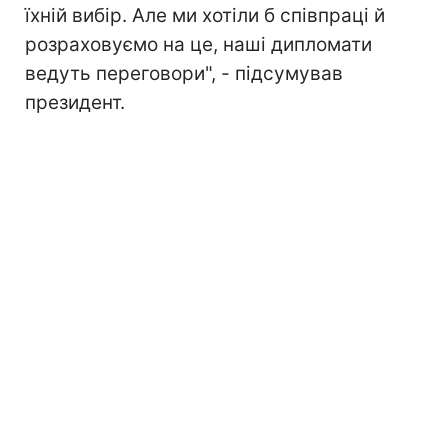
їхній вибір. Але ми хотіли б співпраці й
розраховуємо на це, наші дипломати
ведуть переговори", - підсумував
президент.