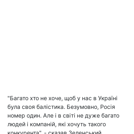
"Багато хто не хоче, щоб у нас в Україні
була своя балістика. Безумовно, Росія
номер один. Але і в світі не дуже багато
людей і компаній, які хочуть такого
конкурента", - сказав Зеленський.