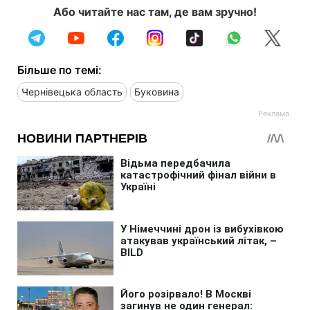
Або читайте нас там, де вам зручно!
Більше по темі:
Чернівецька область
Буковина