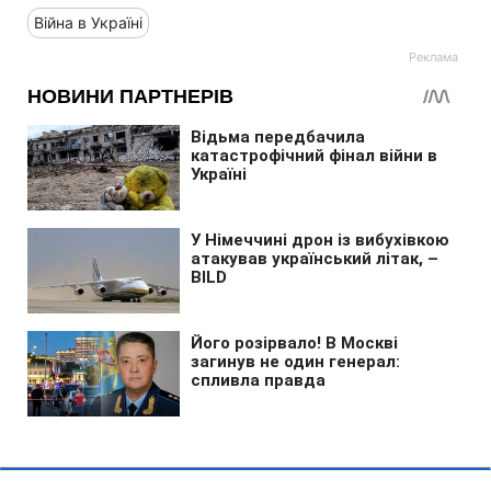
Війна в Україні