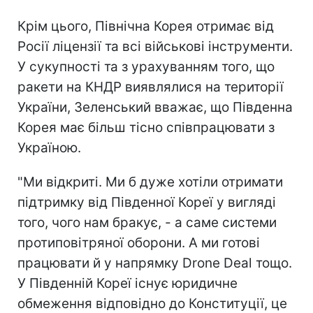
Крім цього, Північна Корея отримає від
Росії ліцензії та всі військові інструменти.
У сукупності та з урахуванням того, що
ракети на КНДР виявлялися на території
України, Зеленський вважає, що Південна
Корея має більш тісно співпрацювати з
Україною.
"Ми відкриті. Ми б дуже хотіли отримати
підтримку від Південної Кореї у вигляді
того, чого нам бракує, - а саме системи
протиповітряної оборони. А ми готові
працювати й у напрямку Drone Deal тощо.
У Південній Кореї існує юридичне
обмеження відповідно до Конституції, це