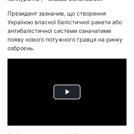
Президент зазначив, що створення
Україною власної балістичної ракети або
антибалістичної системи означатиме
появу нового потужного гравця на ринку
озброєнь.
Play
Video