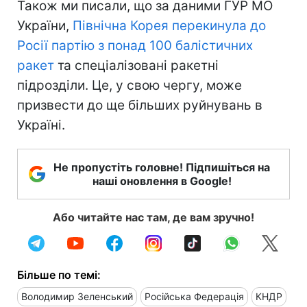
Також ми писали, що за даними ГУР МО
України,
Північна Корея перекинула до
Росії партію з понад 100 балістичних
ракет
та спеціалізовані ракетні
підрозділи. Це, у свою чергу, може
призвести до ще більших руйнувань в
Україні.
Не пропустіть головне! Підпишіться на
наші оновлення в Google!
Або читайте нас там, де вам зручно!
Більше по темі:
Володимир Зеленський
Російська Федерація
КНДР