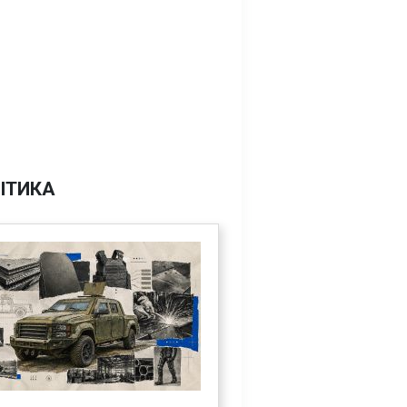
ІТИКА