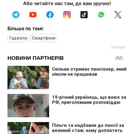
Або читайте нас там, де вам зручно!
Більше по темі:
Гаджети
Смартфони