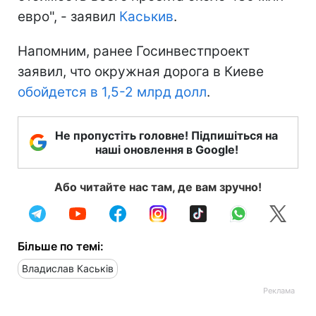
евро", - заявил
Каськив
.
Напомним, ранее Госинвестпроект
заявил, что окружная дорога в Киеве
обойдется в 1,5-2 млрд долл
.
Не пропустіть головне! Підпишіться на
наші оновлення в Google!
Або читайте нас там, де вам зручно!
Більше по темі:
Владислав Каськів