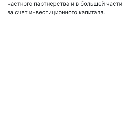
частного партнерства и в большей части
за счет инвестиционного капитала.