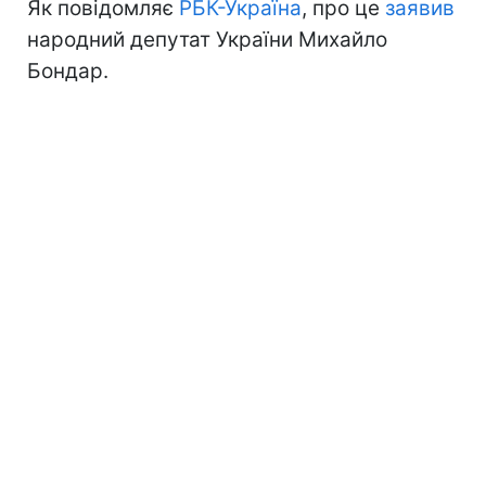
Як повідомляє
РБК-Україна
, про це
заявив
народний депутат України Михайло
Бондар.