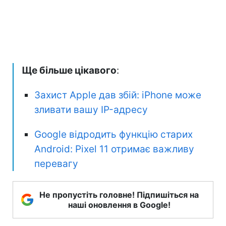
Ще більше цікавого
:
Захист Apple дав збій: iPhone може
зливати вашу IP-адресу
Google відродить функцію старих
Android: Pixel 11 отримає важливу
перевагу
Не пропустіть головне! Підпишіться на
наші оновлення в Google!