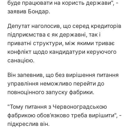
буде працювати на користь держави", -
заявив Бондар.
Депутат наголосив, що серед кредиторів
підприємства є як державні, так і
приватні структури, між якими триває
конфлікт щодо кандидатури керуючого
санацією.
Він запевнив, що без вирішення питання
управління неможливо перейти до
повноцінного запуску фабрики.
"Тому питання з Червоноградською
фабрикою обов’язково треба вирішити", -
підкреслив він.