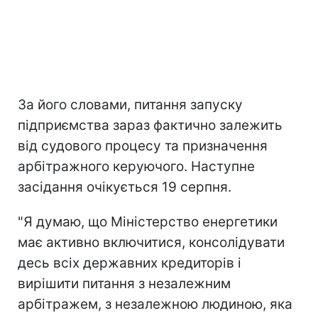
За його словами, питання запуску
підприємства зараз фактично залежить
від судового процесу та призначення
арбітражного керуючого. Наступне
засідання очікується 19 серпня.
"Я думаю, що Міністерство енергетики
має активно включитися, консолідувати
десь всіх державних кредиторів і
вирішити питання з незалежним
арбітражем, з незалежною людиною, яка