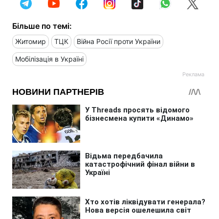
Більше по темі:
Житомир
ТЦК
Війна Росії проти України
Мобілізація в Україні