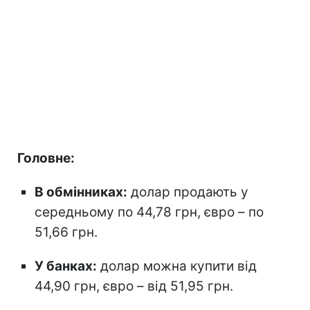
Головне:
В обмінниках:
долар продають у
середньому по 44,78 грн, євро – по
51,66 грн.
У банках:
долар можна купити від
44,90 грн, євро – від 51,95 грн.