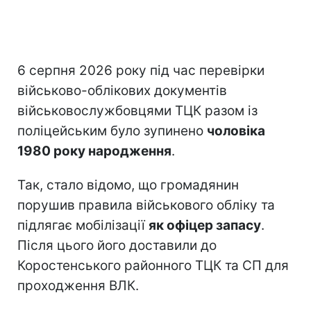
6 серпня 2026 року під час перевірки
військово-облікових документів
військовослужбовцями ТЦК разом із
поліцейським було зупинено
чоловіка
1980 року народження
.
Так, стало відомо, що громадянин
порушив правила військового обліку та
підлягає мобілізації
як офіцер запасу
.
Після цього його доставили до
Коростенського районного ТЦК та СП для
проходження ВЛК.