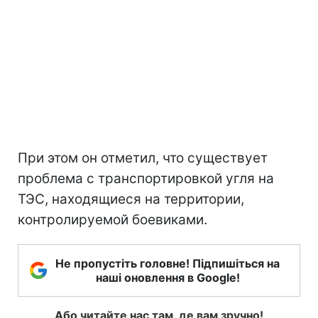
При этом он отметил, что существует
проблема с транспортировкой угля на
ТЭС, находящиеся на территории,
контролируемой боевиками.
Не пропустіть головне! Підпишіться на
наші оновлення в Google!
Або читайте нас там, де вам зручно!