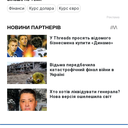
Фінанси
Курс долара
Курс євро