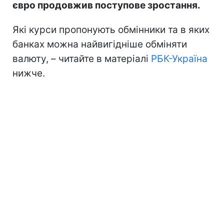
євро продовжив поступове зростання.
Які курси пропонують обмінники та в яких
банках можна найвигідніше обміняти
валюту, – читайте в матеріалі
РБК-Україна
нижче.