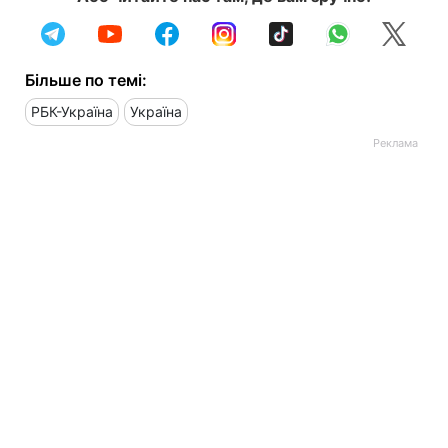
Більше по темі:
РБК-Україна
Україна