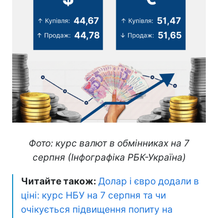
Фото: курс валют в обмінниках на 7
серпня (Інфографіка РБК-Україна)
Читайте також:
Долар і євро додали в
ціні: курс НБУ на 7 серпня та чи
очікується підвищення попиту на