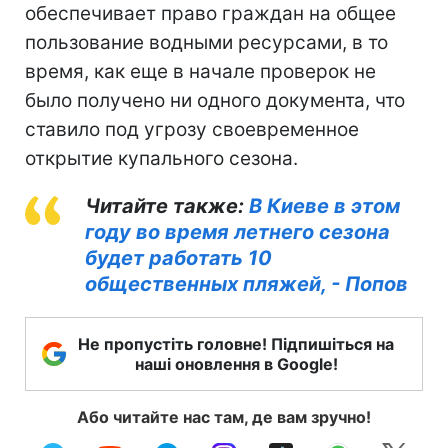
обеспечивает право граждан на общее
пользование водными ресурсами, в то
время, как еще в начале проверок не
было получено ни одного документа, что
ставило под угрозу своевременное
открытие купального сезона.
Читайте также:
В Киеве в этом
году во время летнего сезона
будет работать 10
общественных пляжей, - Попов
Не пропустіть головне! Підпишіться на
наші оновлення в Google!
Або читайте нас там, де вам зручно!