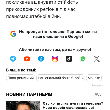
покликана вшанувати стійкість
прикордонних регіонів під час
повномасштабної війни.
Не пропустіть головне! Підпишіться на
наші оновлення в Google!
Або читайте нас там, де вам зручно!
Більше по темі:
Папа римський
Національний банк України
Монети