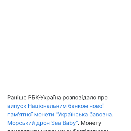
Раніше РБК-Україна розповідало про
випуск Національним банком нової
пам'ятної монети "Українська бавовна.
Морський дрон Sea Baby"
. Монету