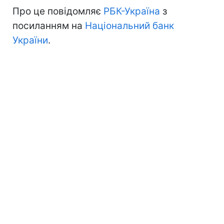
Про це повідомляє
РБК-Україна
з
посиланням на
Національний банк
України
.