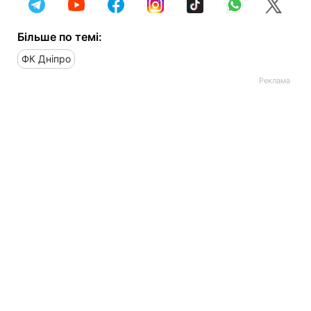
Більше по темі:
ФК Дніпро