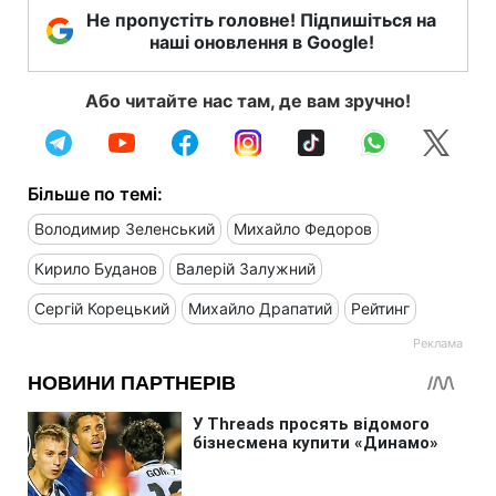
Не пропустіть головне! Підпишіться на
наші оновлення в Google!
Або читайте нас там, де вам зручно!
Більше по темі:
Володимир Зеленський
Михайло Федоров
Кирило Буданов
Валерій Залужний
Сергій Корецький
Михайло Драпатий
Рейтинг