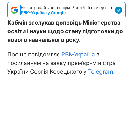
Не витрачай час на шум! Читай тільки суть з
РБК-Україна у Google
Кабмін заслухав доповідь Міністерства
освіти і науки щодо стану підготовки до
нового навчального року.
Про це повідомляє
РБК-Україна
з
посиланням на заяву прем'єр-міністра
України Сергія Корецького у
Telegram.