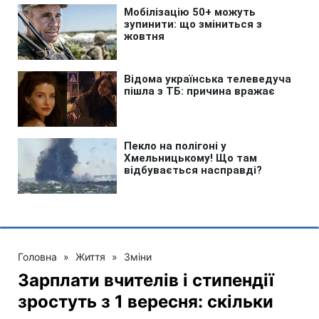
Головна
»
Життя
»
Зміни
Зарплати вчителів і стипендії
зростуть з 1 вересня: скільки