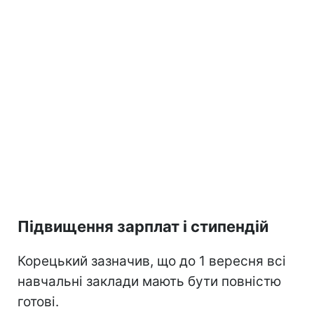
Підвищення зарплат і стипендій
Корецький зазначив, що до 1 вересня всі
навчальні заклади мають бути повністю
готові.