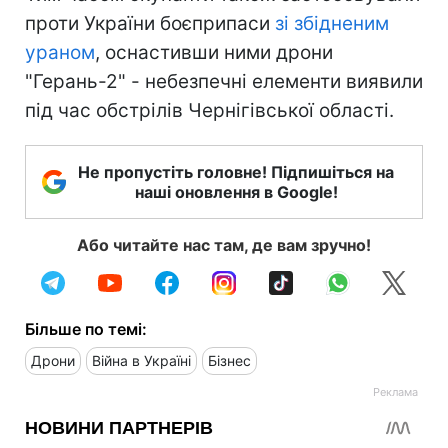
проти України боєприпаси
зі збідненим
ураном
, оснастивши ними дрони
"Герань-2" - небезпечні елементи виявили
під час обстрілів Чернігівської області.
Не пропустіть головне! Підпишіться на
наші оновлення в Google!
Або читайте нас там, де вам зручно!
Більше по темі:
Дрони
Війна в Україні
Бізнес