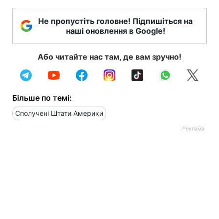
Не пропустіть головне! Підпишіться на
наші оновлення в Google!
Або читайте нас там, де вам зручно!
Більше по темі:
Сполучені Штати Америки