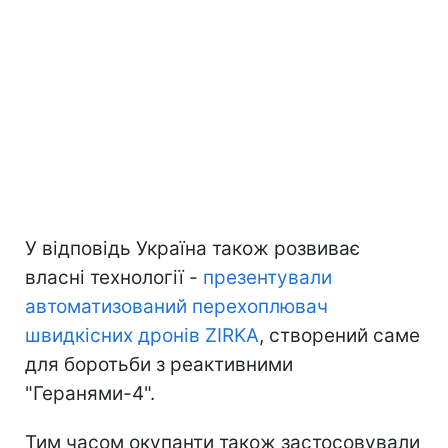
У відповідь Україна також розвиває
власні технології -
презентували
автоматизований перехоплювач
швидкісних дронів ZIRKA
, створений саме
для боротьби з реактивними
"Геранями-4".
Тим часом окупанти також застосовували