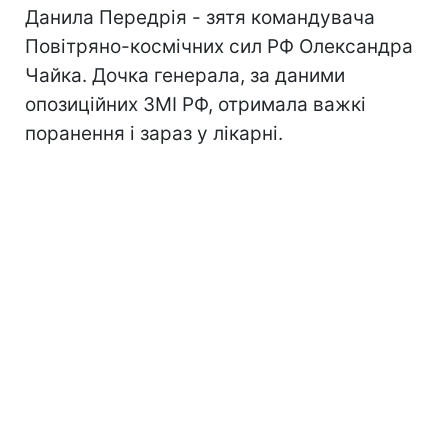
Данила Передрія - зятя командувача
Повітряно-космічних сил РФ Олександра
Чайка. Дочка генерала, за даними
опозиційних ЗМІ РФ, отримала важкі
поранення і зараз у лікарні.