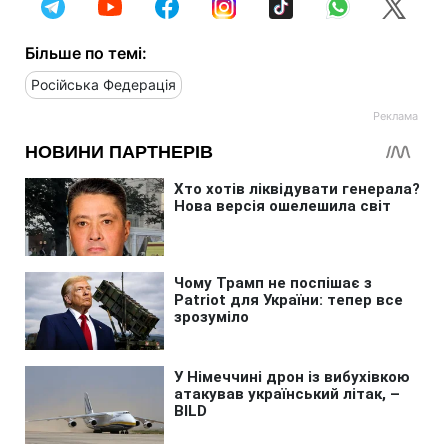
Більше по темі:
Російська Федерація