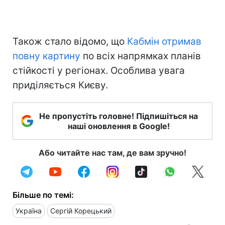
Також стало відомо, що
Кабмін отримав
повну картину
по всіх напрямках планів
стійкості у регіонах. Особлива увага
приділяється Києву.
Не пропустіть головне! Підпишіться на
наші оновлення в Google!
Або читайте нас там, де вам зручно!
Більше по темі:
Україна
Сергій Корецький