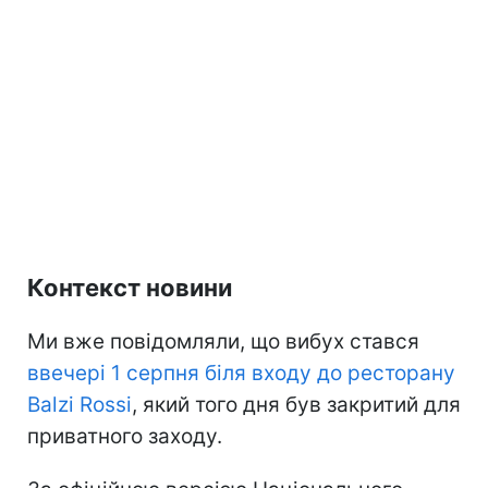
Контекст новини
Ми вже повідомляли, що вибух стався
ввечері 1 серпня біля входу до ресторану
Balzi Rossi
, який того дня був закритий для
приватного заходу.