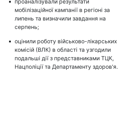
проаналізували результати
мобілізаційної кампанії в регіоні за
липень та визначили завдання на
серпень;
оцінили роботу військово-лікарських
комісій (ВЛК) в області та узгодили
подальші дії з представниками ТЦК,
Нацполіції та Департаменту здоров'я.