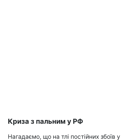
Криза з пальним у РФ
Нагадаємо, що на тлі постійних збоїв у