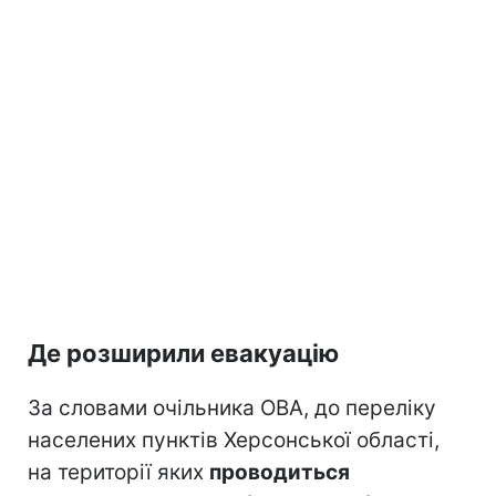
Де розширили евакуацію
За словами очільника ОВА, до переліку
населених пунктів Херсонської області,
на території яких
проводиться