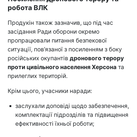
робота ВЛК
Продукін також зазначив, що під час
засідання Ради оборони окремо
пропрацювали питання безпекової
ситуації, пов’язаної з посиленням з боку
російських окупантів
дронового терору
проти цивільного населення Херсона
та
прилеглих територій.
Крім цього, учасники наради:
заслухали доповіді щодо забезпечення,
комплектації підрозділів та підвищення
ефективності їхньої роботи;