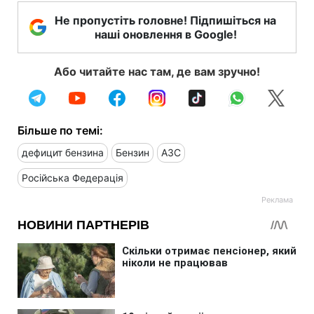
Не пропустіть головне! Підпишіться на
наші оновлення в Google!
Або читайте нас там, де вам зручно!
Більше по темі:
дефицит бензина
Бензин
АЗС
Російська Федерація