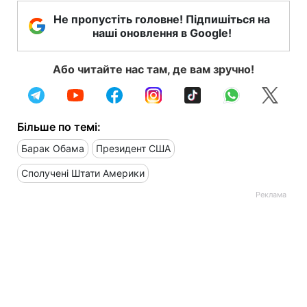
Не пропустіть головне! Підпишіться на
наші оновлення в Google!
Або читайте нас там, де вам зручно!
Більше по темі:
Барак Обама
Президент США
Сполучені Штати Америки