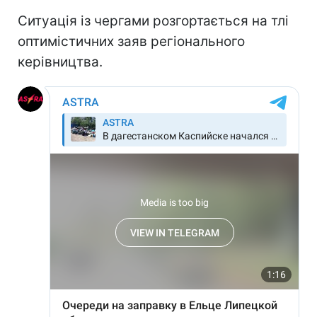
Ситуація із чергами розгортається на тлі
оптимістичних заяв регіонального
керівництва.