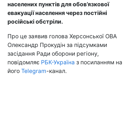
населених пунктів для обов’язкової
евакуації населення через постійні
російські обстріли.
Про це заявив голова Херсонської ОВА
Олександр Прокудін за підсумками
засідання Ради оборони регіону,
повідомляє
РБК-Україна
з посиланням на
його
Telegram
-канал.