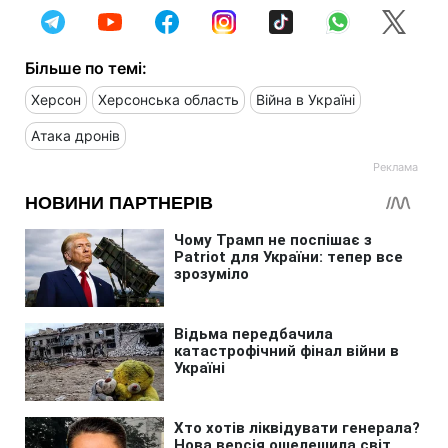
Більше по темі:
Херсон
Херсонська область
Війна в Україні
Атака дронів