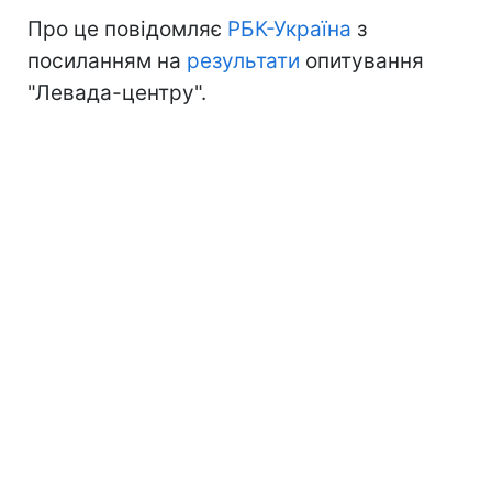
Про це повідомляє
РБК-Україна
з
посиланням на
результати
опитування
"Левада-центру".