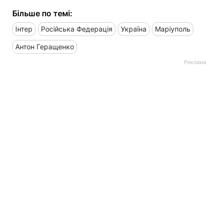
Більше по темі:
Інтер
Російська Федерація
Україна
Маріуполь
Антон Геращенко