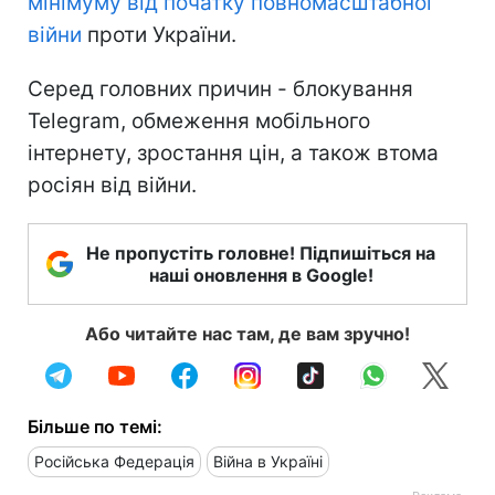
мінімуму
від початку повномасштабної
війни
проти України.
Серед головних причин - блокування
Telegram, обмеження мобільного
інтернету, зростання цін, а також втома
росіян від війни.
Не пропустіть головне! Підпишіться на
наші оновлення в Google!
Або читайте нас там, де вам зручно!
Більше по темі:
Російська Федерація
Війна в Україні