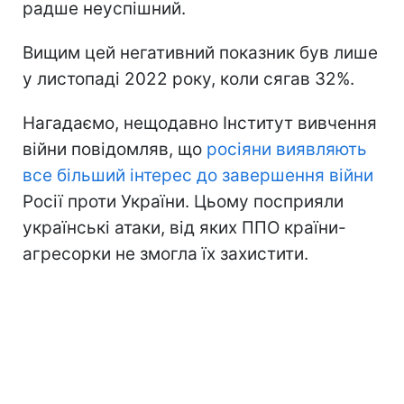
радше неуспішний.
Вищим цей негативний показник був лише
у листопаді 2022 року, коли сягав 32%.
Нагадаємо, нещодавно Інститут вивчення
війни повідомляв, що
росіяни виявляють
все більший інтерес до завершення війни
Росії проти України. Цьому посприяли
українські атаки, від яких ППО країни-
агресорки не змогла їх захистити.