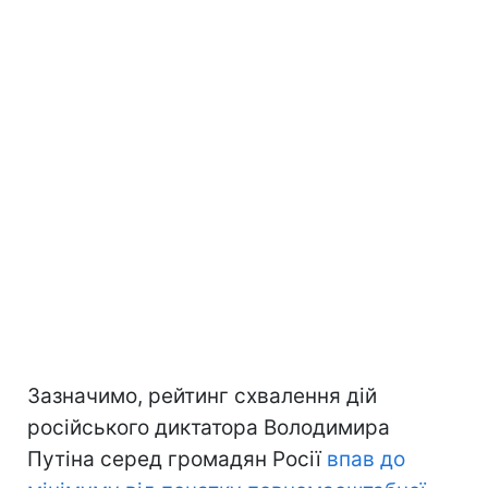
Зазначимо, рейтинг схвалення дій
російського диктатора Володимира
Путіна серед громадян Росії
впав до