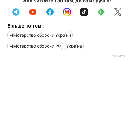
Або читайте нас там, де вам зручно!
Більше по темі:
Міністерство оборони України
Міністерство оборони РФ
Україна