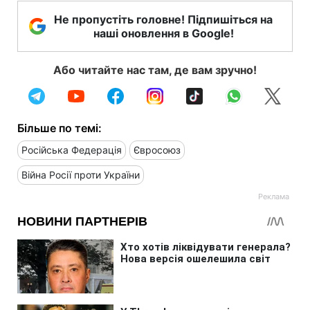
Не пропустіть головне! Підпишіться на
наші оновлення в Google!
Або читайте нас там, де вам зручно!
Більше по темі:
Російська Федерація
Євросоюз
Війна Росії проти України