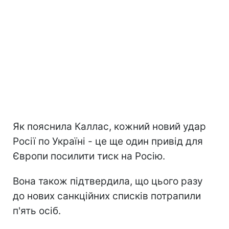
Як пояснила Каллас, кожний новий удар
Росії по Україні - це ще один привід для
Європи посилити тиск на Росію.
Вона також підтвердила, що цього разу
до нових санкційних списків потрапили
п'ять осіб.