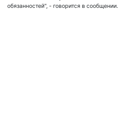
обязанностей", - говорится в сообщении.