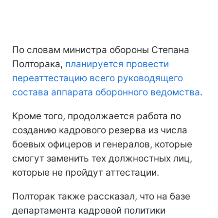
По словам министра обороны Степана
Полторака,
планируется провести
переаттестацию всего руководящего
состава аппарата оборонного ведомства
.
Кроме того, продолжается работа по
созданию кадрового резерва из числа
боевых офицеров и генералов, которые
смогут заменить тех должностных лиц,
которые не пройдут аттестации.
Полторак также рассказал, что на базе
департамента кадровой политики