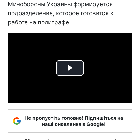
Минобороны Украины формируется
подразделение, которое готовится к
работе на полиграфе.
Play
Video
Не пропустіть головне! Підпишіться на
наші оновлення в Google!